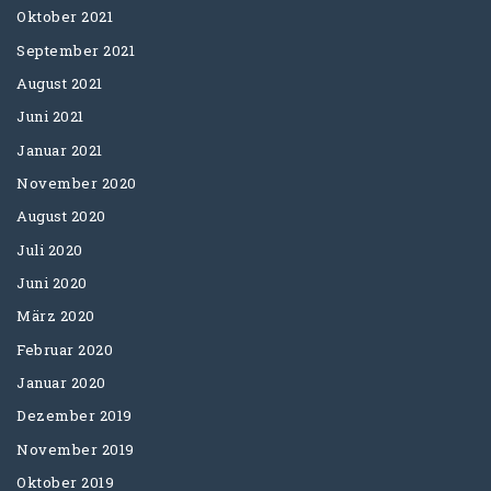
Oktober 2021
September 2021
August 2021
Juni 2021
Januar 2021
November 2020
August 2020
Juli 2020
Juni 2020
März 2020
Februar 2020
Januar 2020
Dezember 2019
November 2019
Oktober 2019