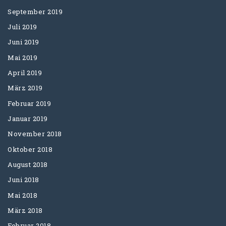
September 2019
Juli 2019
Juni 2019
Mai 2019
April 2019
März 2019
Februar 2019
Januar 2019
November 2018
Oktober 2018
August 2018
Juni 2018
Mai 2018
März 2018
Februar 2018