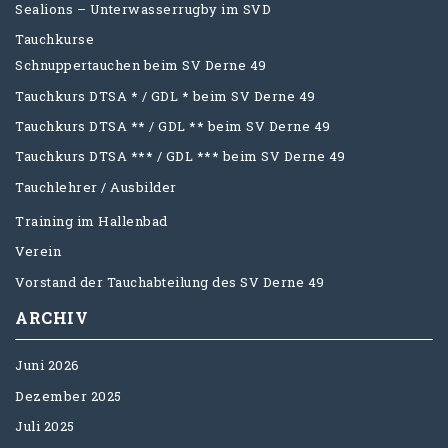
Sealions – Unterwasserrugby im SVD
Tauchkurse
Schnuppertauchen beim SV Derne 49
Tauchkurs DTSA * / GDL * beim SV Derne 49
Tauchkurs DTSA ** / GDL ** beim SV Derne 49
Tauchkurs DTSA *** / GDL *** beim SV Derne 49
Tauchlehrer / Ausbilder
Training im Hallenbad
Verein
Vorstand der Tauchabteilung des SV Derne 49
ARCHIV
Juni 2026
Dezember 2025
Juli 2025