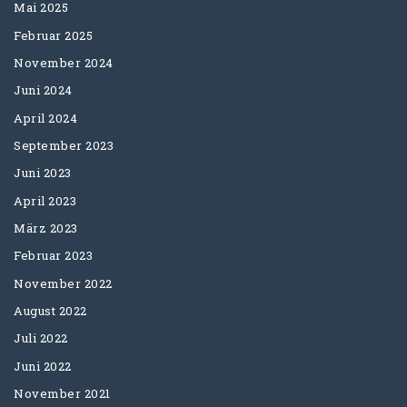
Mai 2025
Februar 2025
November 2024
Juni 2024
April 2024
September 2023
Juni 2023
April 2023
März 2023
Februar 2023
November 2022
August 2022
Juli 2022
Juni 2022
November 2021