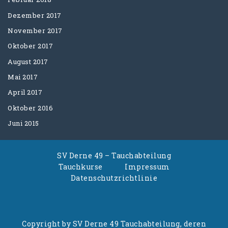
Dezember 2017
November 2017
Oktober 2017
August 2017
Mai 2017
April 2017
Oktober 2016
Juni 2015
SV Derne 49 – Tauchabteilung
Tauchkurse
Impressum
Datenschutzrichtlinie
Copyright by SV Derne 49 Tauchabteilung, deren