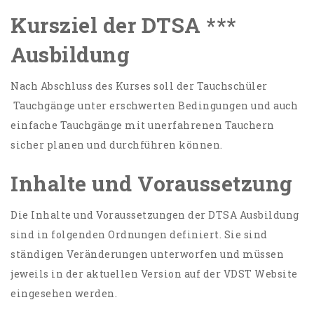
Kursziel der DTSA ***
Ausbildung
Nach Abschluss des Kurses soll der Tauchschüler
Tauchgänge unter erschwerten Bedingungen und auch
einfache Tauchgänge mit unerfahrenen Tauchern
sicher planen und durchführen können.
Inhalte und Voraussetzung
Die Inhalte und Voraussetzungen der DTSA Ausbildung
sind in folgenden Ordnungen definiert. Sie sind
ständigen Veränderungen unterworfen und müssen
jeweils in der aktuellen Version auf der VDST Website
eingesehen werden.