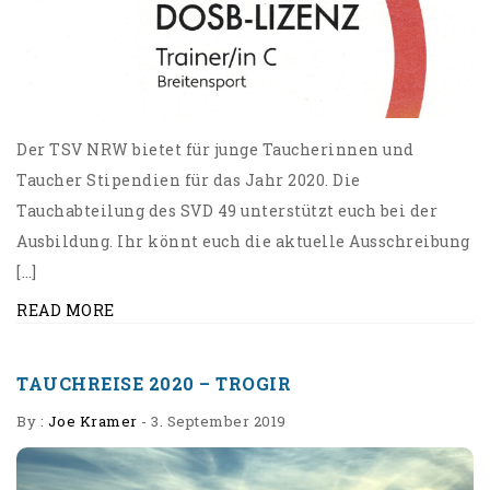
Der TSV NRW bietet für junge Taucherinnen und
Taucher Stipendien für das Jahr 2020. Die
Tauchabteilung des SVD 49 unterstützt euch bei der
Ausbildung. Ihr könnt euch die aktuelle Ausschreibung
[…]
READ MORE
TAUCHREISE 2020 – TROGIR
By :
Joe Kramer
-
3. September 2019