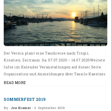
Der Verein plant eine Tauchreise nach Trogir,
Kroatien. Zeitraum: Sa. 07.07.2020 – 14.07.2020Weitere
Infos im Kalender Veranstaltungen auf dieser Seite:
Organisation und Anmeldungen über Tassilo Kaestner.
READ MORE
SOMMERFEST 2019
By :
Joe Kramer
-
3. September 2019