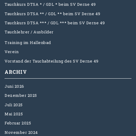
Tauchkurs DTSA * / GDL * beim SV Derne 49
Tauchkurs DTSA ** / GDL ** beim SV Derne 49
Tauchkurs DTSA *** / GDL *** beim SV Derne 49
Tauchlehrer / Ausbilder
Training im Hallenbad
Verein
Vorstand der Tauchabteilung des SV Derne 49
ARCHIV
Juni 2026
Dezember 2025
Juli 2025
Mai 2025
Februar 2025
November 2024