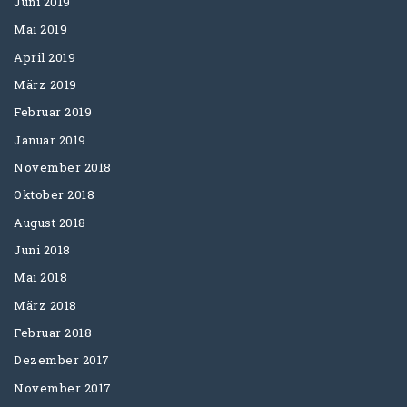
Juni 2019
Mai 2019
April 2019
März 2019
Februar 2019
Januar 2019
November 2018
Oktober 2018
August 2018
Juni 2018
Mai 2018
März 2018
Februar 2018
Dezember 2017
November 2017