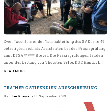
Zwei Tauchlehrer der Tauchabteilung des SV Derne 49
beteiligten sich als Assistenten bei der Praxisprüfung
zum DTSA **/*** Brevet. Die Praxisprüfungen fanden
unter der Leitung von Thorsten Selle, DUC Hamm […]
READ MORE
TRAINER C STIPENDIEN AUSSCHREIBUNG
By :
Joe Kramer
-
13. September 2019