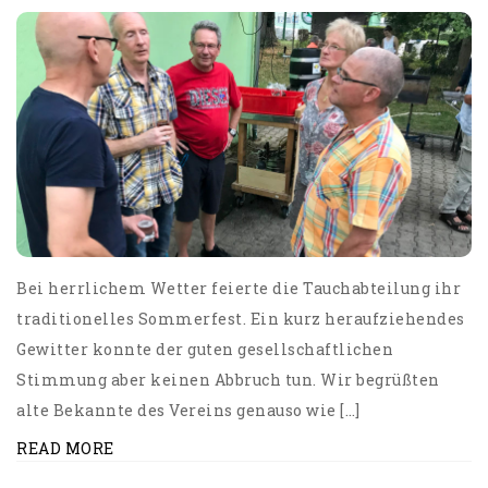
Bei herrlichem Wetter feierte die Tauchabteilung ihr
traditionelles Sommerfest. Ein kurz heraufziehendes
Gewitter konnte der guten gesellschaftlichen
Stimmung aber keinen Abbruch tun. Wir begrüßten
alte Bekannte des Vereins genauso wie […]
READ MORE