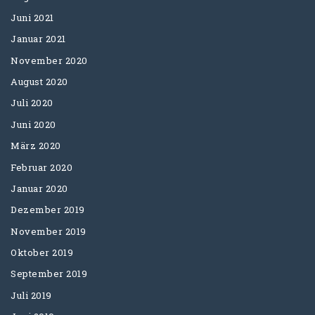
Juni 2021
Januar 2021
November 2020
August 2020
Juli 2020
Juni 2020
März 2020
Februar 2020
Januar 2020
Dezember 2019
November 2019
Oktober 2019
September 2019
Juli 2019