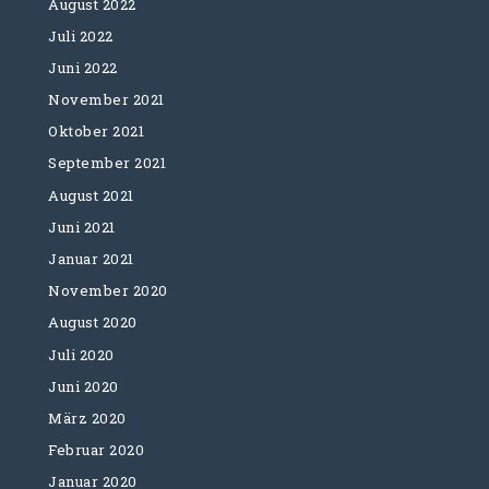
August 2022
Juli 2022
Juni 2022
November 2021
Oktober 2021
September 2021
August 2021
Juni 2021
Januar 2021
November 2020
August 2020
Juli 2020
Juni 2020
März 2020
Februar 2020
Januar 2020