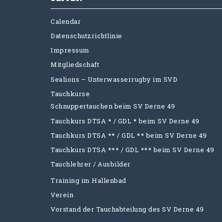
Calendar
Datenschutzrichtlinie
Impressum
Mitgliedschaft
Sealions – Unterwasserrugby im SVD
Tauchkurse
Schnuppertauchen beim SV Derne 49
Tauchkurs DTSA * / GDL * beim SV Derne 49
Tauchkurs DTSA ** / GDL ** beim SV Derne 49
Tauchkurs DTSA *** / GDL *** beim SV Derne 49
Tauchlehrer / Ausbilder
Training im Hallenbad
Verein
Vorstand der Tauchabteilung des SV Derne 49