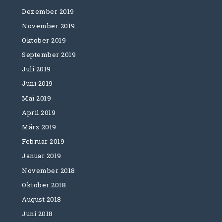
Dezember 2019
November 2019
Oktober 2019
September 2019
Juli 2019
Juni 2019
Mai 2019
April 2019
März 2019
Februar 2019
Januar 2019
November 2018
Oktober 2018
August 2018
Juni 2018