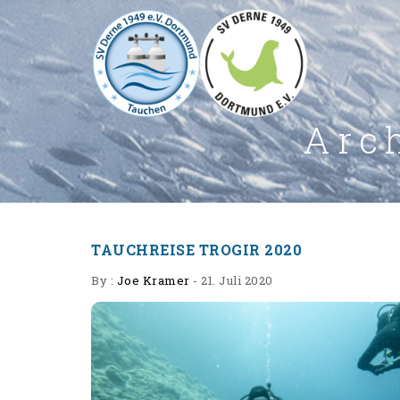
Arc
TAUCHREISE TROGIR 2020
By :
Joe Kramer
-
21. Juli 2020