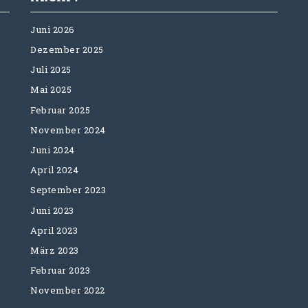
Juni 2026
Dezember 2025
Juli 2025
Mai 2025
Februar 2025
November 2024
Juni 2024
April 2024
September 2023
Juni 2023
April 2023
März 2023
Februar 2023
November 2022