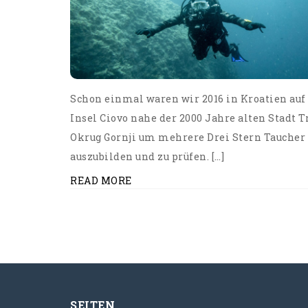
Schon einmal waren wir 2016 in Kroatien auf
Insel Ciovo nahe der 2000 Jahre alten Stadt T
Okrug Gornji um mehrere Drei Stern Taucher
auszubilden und zu prüfen. […]
READ MORE
SEITEN