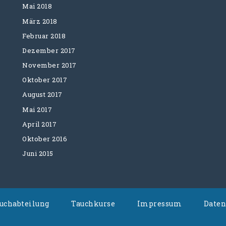
Mai 2018
März 2018
Februar 2018
Dezember 2017
November 2017
Oktober 2017
August 2017
Mai 2017
April 2017
Oktober 2016
Juni 2015
auchabteilung
Tauchkurse
Impressum
Daten