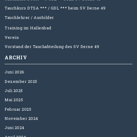
Tauchkurs DTSA *** / GDL *** beim SV Derne 49
Tauchlehrer / Ausbilder
Training im Hallenbad
Verein
Vorstand der Tauchabteilung des SV Derne 49
ARCHIV
Juni 2026
Dezember 2025
Juli 2025
Mai 2025
Februar 2025
November 2024
Juni 2024
April 2024