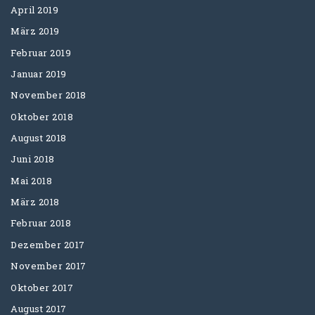
April 2019
März 2019
Februar 2019
Januar 2019
November 2018
Oktober 2018
August 2018
Juni 2018
Mai 2018
März 2018
Februar 2018
Dezember 2017
November 2017
Oktober 2017
August 2017