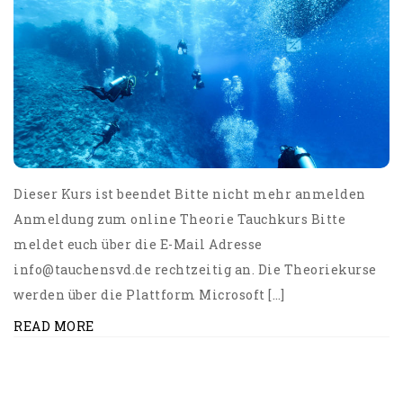
Dieser Kurs ist beendet Bitte nicht mehr anmelden
Anmeldung zum online Theorie Tauchkurs Bitte
meldet euch über die E-Mail Adresse
info@tauchensvd.de rechtzeitig an. Die Theoriekurse
werden über die Plattform Microsoft […]
READ MORE