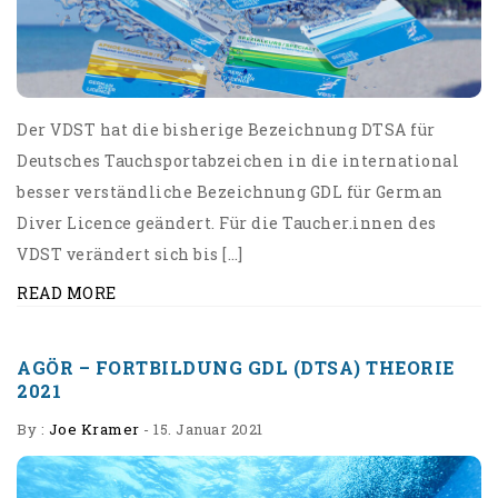
Der VDST hat die bisherige Bezeichnung DTSA für
Deutsches Tauchsportabzeichen in die international
besser verständliche Bezeichnung GDL für German
Diver Licence geändert. Für die Taucher.innen des
VDST verändert sich bis […]
READ MORE
AGÖR – FORTBILDUNG GDL (DTSA) THEORIE
2021
By :
Joe Kramer
-
15. Januar 2021