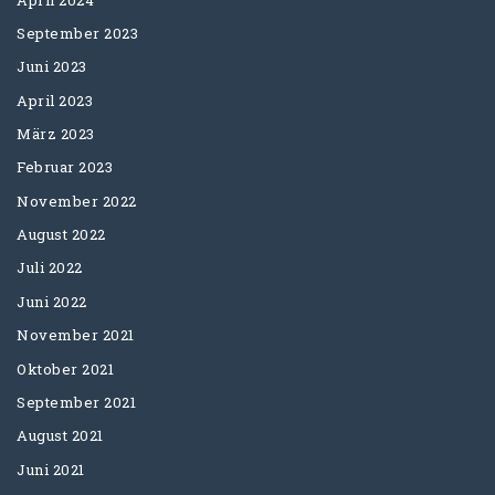
September 2023
Juni 2023
April 2023
März 2023
Februar 2023
November 2022
August 2022
Juli 2022
Juni 2022
November 2021
Oktober 2021
September 2021
August 2021
Juni 2021