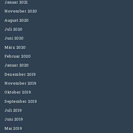
Januar 2021
November 2020
August 2020
Juli 2020
Juni 2020
März 2020
Februar 2020
Januar 2020
Dezember 2019
November 2019
Oktober 2019
September 2019
Juli 2019
Juni 2019
Mai 2019