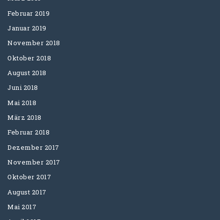
Februar 2019
Januar 2019
November 2018
Oktober 2018
August 2018
Juni 2018
Mai 2018
März 2018
Februar 2018
Dezember 2017
November 2017
Oktober 2017
August 2017
Mai 2017