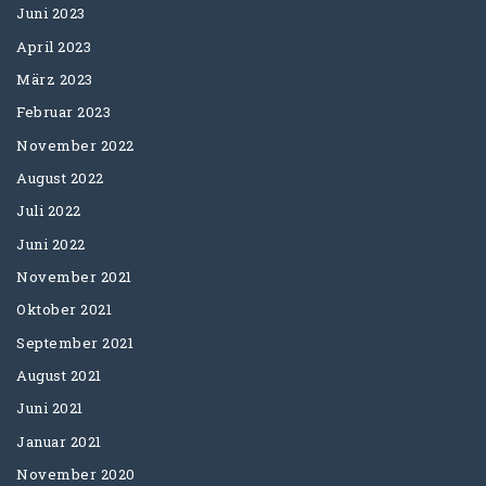
Juni 2023
April 2023
März 2023
Februar 2023
November 2022
August 2022
Juli 2022
Juni 2022
November 2021
Oktober 2021
September 2021
August 2021
Juni 2021
Januar 2021
November 2020