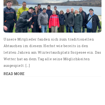
Unsere Mitglieder fanden sich zum traditionellen
Abtauchen im diesem Herbst wie bereits in den
letzten Jahren am Wintertauchplatz Sorpesee ein. Das
Wetter hat an dem Tag alle seine Möglichkeiten
ausgespielt. […]
READ MORE