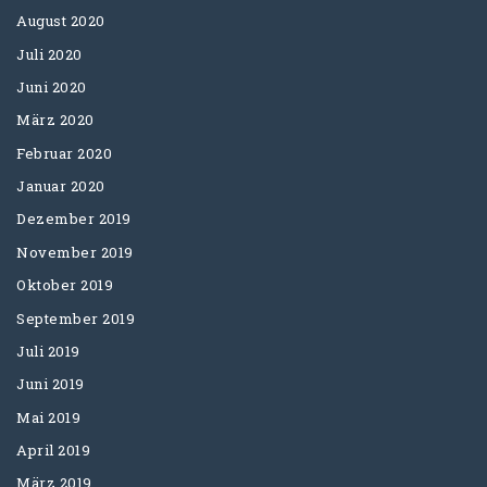
August 2020
Juli 2020
Juni 2020
März 2020
Februar 2020
Januar 2020
Dezember 2019
November 2019
Oktober 2019
September 2019
Juli 2019
Juni 2019
Mai 2019
April 2019
März 2019