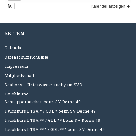
Kalender anzeigen
SEITEN
Calendar
Datenschutzrichtlinie
Impressum
Mitgliedschaft
Sealions – Unterwasserrugby im SVD
Tauchkurse
Schnuppertauchen beim SV Derne 49
Tauchkurs DTSA * / GDL * beim SV Derne 49
Tauchkurs DTSA ** / GDL ** beim SV Derne 49
Tauchkurs DTSA *** / GDL *** beim SV Derne 49