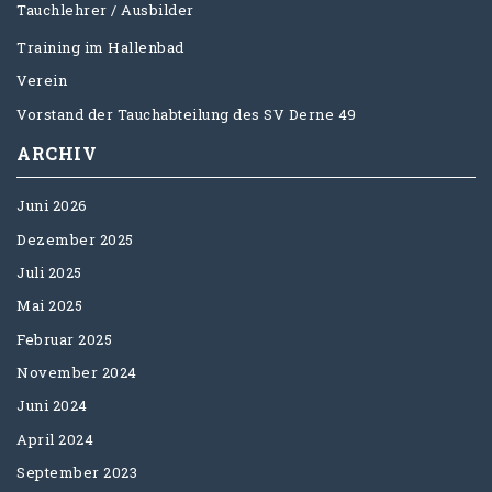
Tauchlehrer / Ausbilder
Training im Hallenbad
Verein
Vorstand der Tauchabteilung des SV Derne 49
ARCHIV
Juni 2026
Dezember 2025
Juli 2025
Mai 2025
Februar 2025
November 2024
Juni 2024
April 2024
September 2023