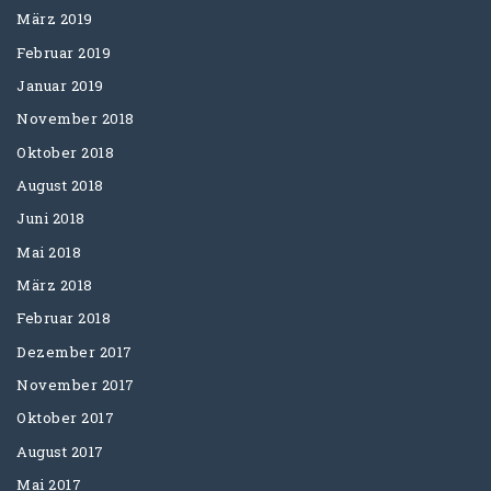
März 2019
Februar 2019
Januar 2019
November 2018
Oktober 2018
August 2018
Juni 2018
Mai 2018
März 2018
Februar 2018
Dezember 2017
November 2017
Oktober 2017
August 2017
Mai 2017