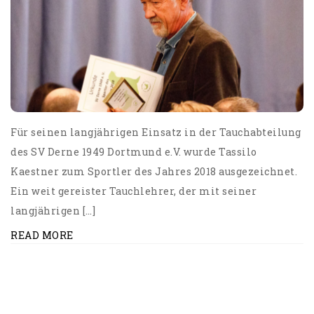
Für seinen langjährigen Einsatz in der Tauchabteilung
des SV Derne 1949 Dortmund e.V. wurde Tassilo
Kaestner zum Sportler des Jahres 2018 ausgezeichnet.
Ein weit gereister Tauchlehrer, der mit seiner
langjährigen […]
READ MORE