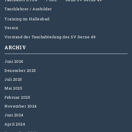
Tauchlehrer / Ausbilder
Training im Hallenbad
Verein
Vorstand der Tauchabteilung des SV Derne 49
ARCHIV
Juni 2026
Dezember 2025
Juli 2025
Mai 2025
Februar 2025
November 2024
Juni 2024
April 2024