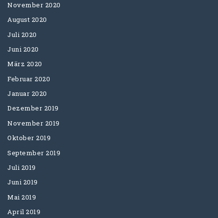
November 2020
August 2020
Juli 2020
Juni 2020
März 2020
Februar 2020
Januar 2020
Dezember 2019
November 2019
Oktober 2019
September 2019
Juli 2019
Juni 2019
Mai 2019
April 2019