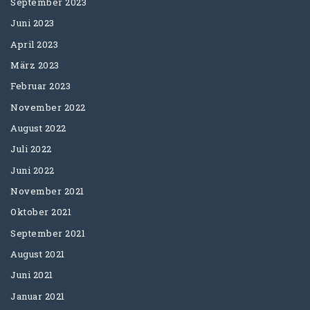
September 2023
Juni 2023
April 2023
März 2023
Februar 2023
November 2022
August 2022
Juli 2022
Juni 2022
November 2021
Oktober 2021
September 2021
August 2021
Juni 2021
Januar 2021