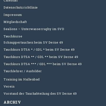
Calendar
Datenschutzrichtlinie
Impressum
Mitgliedschaft
Sealions – Unterwasserrugby im SVD
Tauchkurse
Schnuppertauchen beim SV Derne 49
Tauchkurs DTSA * / GDL * beim SV Derne 49
Tauchkurs DTSA ** / GDL ** beim SV Derne 49
Tauchkurs DTSA *** / GDL *** beim SV Derne 49
Tauchlehrer / Ausbilder
Training im Hallenbad
Verein
Vorstand der Tauchabteilung des SV Derne 49
ARCHIV