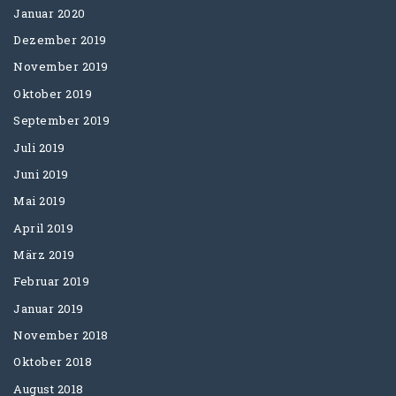
Januar 2020
Dezember 2019
November 2019
Oktober 2019
September 2019
Juli 2019
Juni 2019
Mai 2019
April 2019
März 2019
Februar 2019
Januar 2019
November 2018
Oktober 2018
August 2018