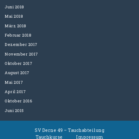
Juni 2018
Mai 2018
März 2018
Februar 2018
Dezember 2017
November 2017
Oktober 2017
August 2017
Mai 2017
April 2017
Oktober 2016
Juni 2015
SV Derne 49 – Tauchabteilung
Tauchkurse
Impressum