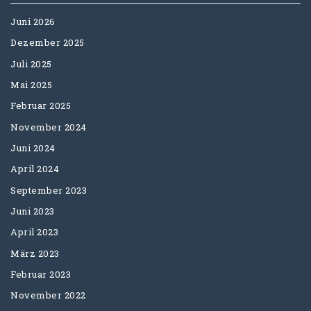
Juni 2026
Dezember 2025
Juli 2025
Mai 2025
Februar 2025
November 2024
Juni 2024
April 2024
September 2023
Juni 2023
April 2023
März 2023
Februar 2023
November 2022