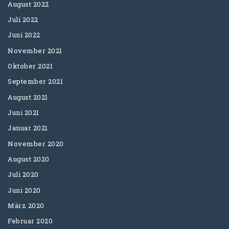
August 2022
Juli 2022
Juni 2022
November 2021
Oktober 2021
September 2021
August 2021
Juni 2021
Januar 2021
November 2020
August 2020
Juli 2020
Juni 2020
März 2020
Februar 2020