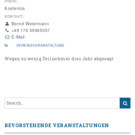
PREIS:
Kostenlos
KONTAKT:
Bernd Weiermann
‭+49 176 55965357‬
E-Mail
VEREINSVERANSTALTUNG
Wegen zu wenig Teilnehmer dies Jahr abgesagt
BEVORSTEHENDE VERANSTALTUNGEN