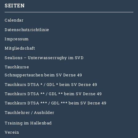
SEITEN
Calendar
Datenschutzrichtlinie
Impressum
Mitgliedschaft
Sealions – Unterwasserrugby im SVD
Tauchkurse
Schnuppertauchen beim SV Derne 49
Tauchkurs DTSA * / GDL * beim SV Derne 49
Tauchkurs DTSA ** / GDL ** beim SV Derne 49
Tauchkurs DTSA *** / GDL *** beim SV Derne 49
Tauchlehrer / Ausbilder
Training im Hallenbad
Verein