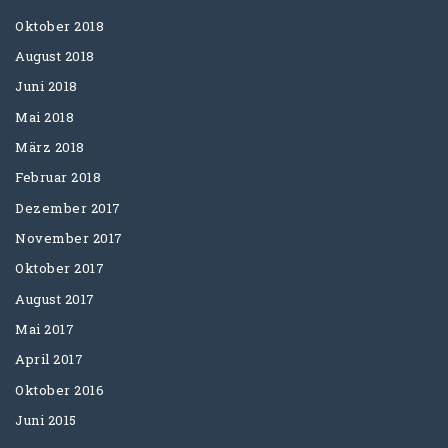
Oktober 2018
August 2018
Juni 2018
Mai 2018
März 2018
Februar 2018
Dezember 2017
November 2017
Oktober 2017
August 2017
Mai 2017
April 2017
Oktober 2016
Juni 2015