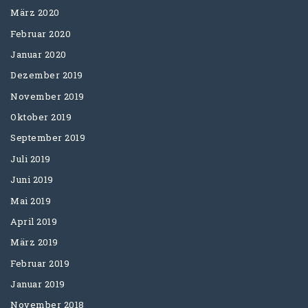
März 2020
Februar 2020
Januar 2020
Dezember 2019
November 2019
Oktober 2019
September 2019
Juli 2019
Juni 2019
Mai 2019
April 2019
März 2019
Februar 2019
Januar 2019
November 2018