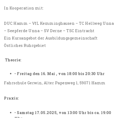
In Kooperation mit:
DUC Hamm – VfL Kemminghausen – TC Hellweg Unna
– Seepferde Unna – SV Derne – TSC Eintracht
Ein Kursangebot der Ausbildungsgemeinschaft
Östliches Ruhrgebiet
Theorie:
•
Freitag den 16. Mai , von 18:00 bis 20:30 Uhr
Fahrschule Gerwin, Alter Papenweg 1, 59071 Hamm
Praxis:
•
Samstag 17.05.2025, von 13:00 Uhr bis ca. 19:00