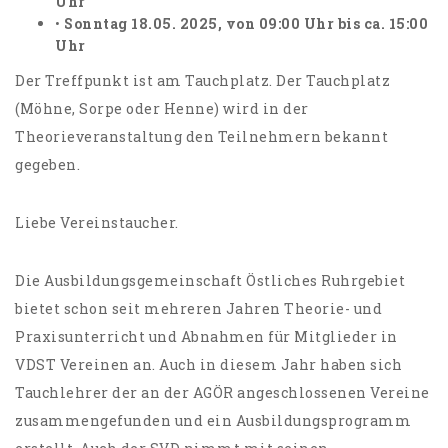
Uhr
•
Sonntag 18.05. 2025, von 09:00 Uhr bis ca. 15:00
Uhr
Der Treffpunkt ist am Tauchplatz. Der Tauchplatz
(Möhne, Sorpe oder Henne) wird in der
Theorieveranstaltung den Teilnehmern bekannt
gegeben.
Liebe Vereinstaucher.
Die Ausbildungsgemeinschaft Östliches Ruhrgebiet
bietet schon seit mehreren Jahren Theorie- und
Praxisunterricht und Abnahmen für Mitglieder in
VDST Vereinen an. Auch in diesem Jahr haben sich
Tauchlehrer der an der AGÖR angeschlossenen Vereine
zusammengefunden und ein Ausbildungsprogramm