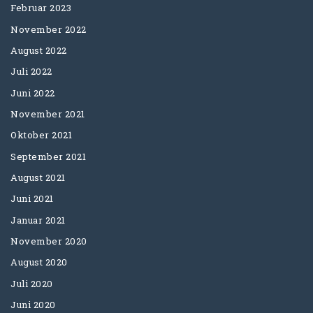
Februar 2023
November 2022
August 2022
Juli 2022
Juni 2022
November 2021
Oktober 2021
September 2021
August 2021
Juni 2021
Januar 2021
November 2020
August 2020
Juli 2020
Juni 2020