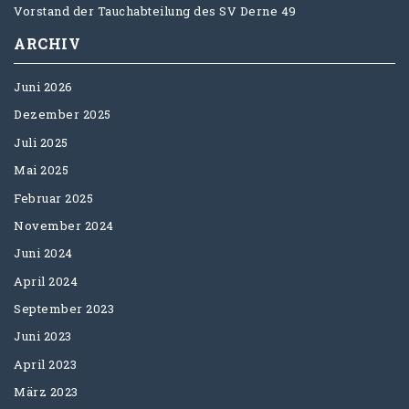
Vorstand der Tauchabteilung des SV Derne 49
ARCHIV
Juni 2026
Dezember 2025
Juli 2025
Mai 2025
Februar 2025
November 2024
Juni 2024
April 2024
September 2023
Juni 2023
April 2023
März 2023