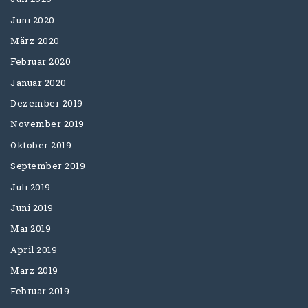
Juni 2020
März 2020
Februar 2020
Januar 2020
Dezember 2019
November 2019
Oktober 2019
September 2019
Juli 2019
Juni 2019
Mai 2019
April 2019
März 2019
Februar 2019