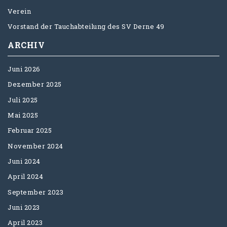
Verein
Vorstand der Tauchabteilung des SV Derne 49
ARCHIV
Juni 2026
Dezember 2025
Juli 2025
Mai 2025
Februar 2025
November 2024
Juni 2024
April 2024
September 2023
Juni 2023
April 2023