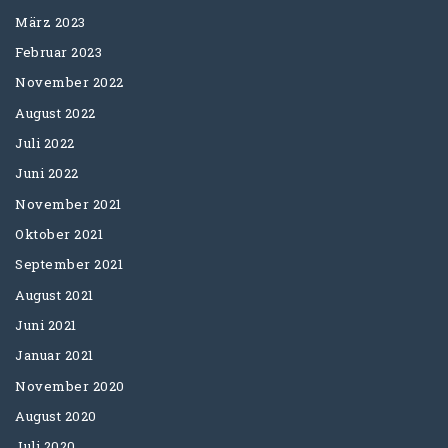
März 2023
Februar 2023
November 2022
August 2022
Juli 2022
Juni 2022
November 2021
Oktober 2021
September 2021
August 2021
Juni 2021
Januar 2021
November 2020
August 2020
Juli 2020