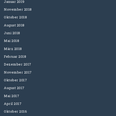
Januar 2019
November 2018
Oktober 2018
August 2018
Juni 2018
Mai 2018
März 2018
Februar 2018
Dezember 2017
November 2017
Oktober 2017
August 2017
Mai 2017
April 2017
Oktober 2016