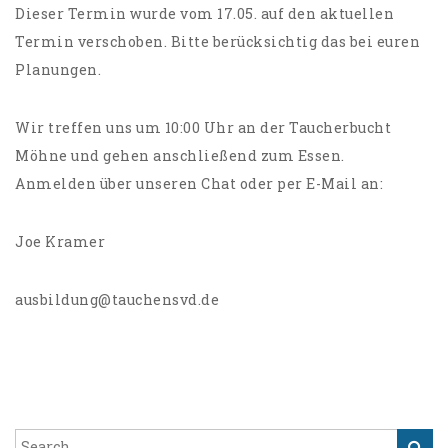
Dieser Termin wurde vom 17.05. auf den aktuellen
Termin verschoben. Bitte berücksichtig das bei euren
Planungen.
Wir treffen uns um 10:00 Uhr an der Taucherbucht
Möhne und gehen anschließend zum Essen.
Anmelden über unseren Chat oder per E-Mail an:
Joe Kramer
ausbildung@tauchensvd.de