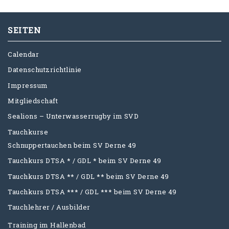
SEITEN
Calendar
Datenschutzrichtlinie
Impressum
Mitgliedschaft
Sealions – Unterwasserrugby im SVD
Tauchkurse
Schnuppertauchen beim SV Derne 49
Tauchkurs DTSA * / GDL * beim SV Derne 49
Tauchkurs DTSA ** / GDL ** beim SV Derne 49
Tauchkurs DTSA *** / GDL *** beim SV Derne 49
Tauchlehrer / Ausbilder
Training im Hallenbad