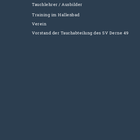
Tauchlehrer / Ausbilder
Training im Hallenbad
Verein
Vorstand der Tauchabteilung des SV Derne 49