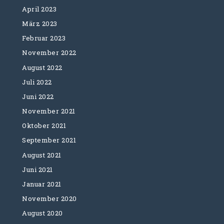
April 2023
März 2023
Februar 2023
November 2022
August 2022
Juli 2022
Juni 2022
November 2021
Oktober 2021
September 2021
August 2021
Juni 2021
Januar 2021
November 2020
August 2020