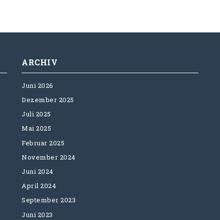
ARCHIV
Juni 2026
Dezember 2025
Juli 2025
Mai 2025
Februar 2025
November 2024
Juni 2024
April 2024
September 2023
Juni 2023