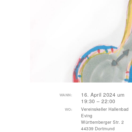
16. April 2024 um
WANN:
19:30 – 22:00
Vereinskeller Hallenbad
WO:
Eving
Württemberger Str. 2
44339 Dortmund