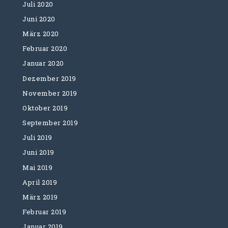
Juli 2020
Juni 2020
März 2020
Februar 2020
Januar 2020
Dezember 2019
November 2019
Oktober 2019
September 2019
Juli 2019
Juni 2019
Mai 2019
April 2019
März 2019
Februar 2019
Januar 2019