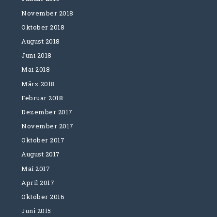
November 2018
Oktober 2018
August 2018
Juni 2018
Mai 2018
März 2018
Februar 2018
Dezember 2017
November 2017
Oktober 2017
August 2017
Mai 2017
April 2017
Oktober 2016
Juni 2015