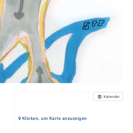
Kalender
Klicken, um Karte anzuzeigen