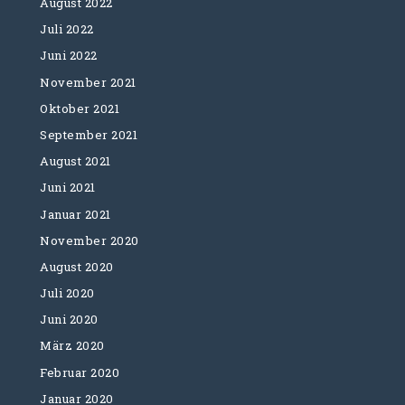
August 2022
Juli 2022
Juni 2022
November 2021
Oktober 2021
September 2021
August 2021
Juni 2021
Januar 2021
November 2020
August 2020
Juli 2020
Juni 2020
März 2020
Februar 2020
Januar 2020