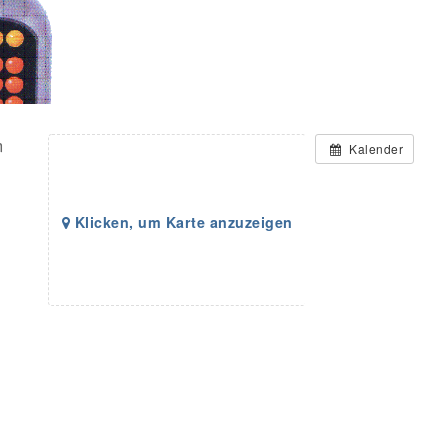
m
Kalender
Klicken, um Karte anzuzeigen