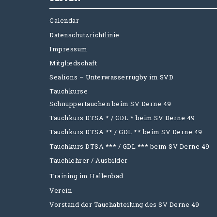
Calendar
Datenschutzrichtlinie
Impressum
Mitgliedschaft
Sealions – Unterwasserrugby im SVD
Tauchkurse
Schnuppertauchen beim SV Derne 49
Tauchkurs DTSA * / GDL * beim SV Derne 49
Tauchkurs DTSA ** / GDL ** beim SV Derne 49
Tauchkurs DTSA *** / GDL *** beim SV Derne 49
Tauchlehrer / Ausbilder
Training im Hallenbad
Verein
Vorstand der Tauchabteilung des SV Derne 49