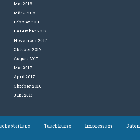
Mai 2018
März 2018
Februar 2018
Dezember 2017
November 2017
Oktober 2017
August 2017
Mai 2017
April 2017
Oktober 2016
Juni 2015
auchabteilung
Tauchkurse
Impressum
Daten