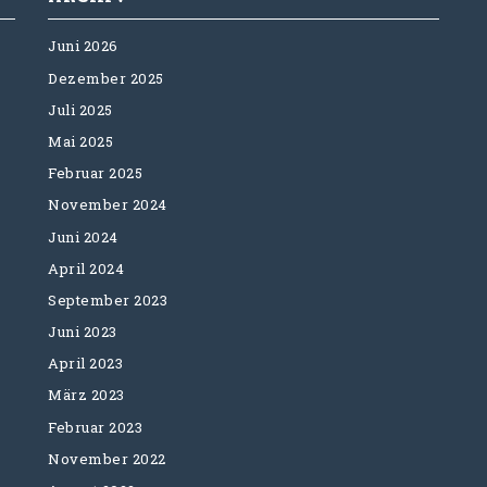
Juni 2026
Dezember 2025
Juli 2025
Mai 2025
Februar 2025
November 2024
Juni 2024
April 2024
September 2023
Juni 2023
April 2023
März 2023
Februar 2023
November 2022