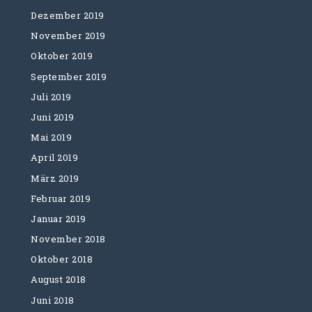
Dezember 2019
November 2019
Oktober 2019
September 2019
Juli 2019
Juni 2019
Mai 2019
April 2019
März 2019
Februar 2019
Januar 2019
November 2018
Oktober 2018
August 2018
Juni 2018