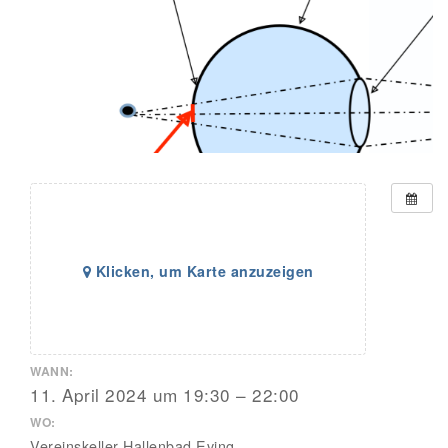
Klicken, um Karte anzuzeigen
WANN:
11. April 2024 um 19:30 – 22:00
WO:
Vereinskeller Hallenbad Eving