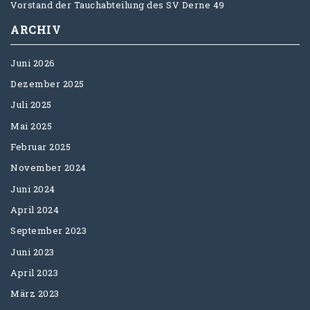
Vorstand der Tauchabteilung des SV Derne 49
ARCHIV
Juni 2026
Dezember 2025
Juli 2025
Mai 2025
Februar 2025
November 2024
Juni 2024
April 2024
September 2023
Juni 2023
April 2023
März 2023