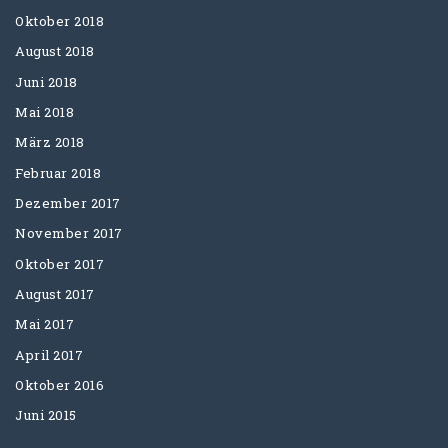
Oktober 2018
August 2018
Juni 2018
Mai 2018
März 2018
Februar 2018
Dezember 2017
November 2017
Oktober 2017
August 2017
Mai 2017
April 2017
Oktober 2016
Juni 2015