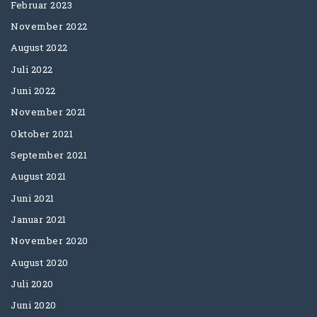
Februar 2023
November 2022
August 2022
Juli 2022
Juni 2022
November 2021
Oktober 2021
September 2021
August 2021
Juni 2021
Januar 2021
November 2020
August 2020
Juli 2020
Juni 2020