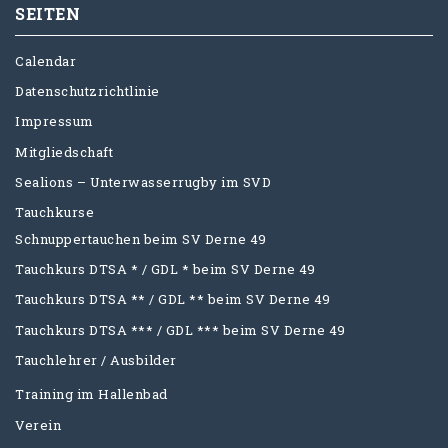
SEITEN
Calendar
Datenschutzrichtlinie
Impressum
Mitgliedschaft
Sealions – Unterwasserrugby im SVD
Tauchkurse
Schnuppertauchen beim SV Derne 49
Tauchkurs DTSA * / GDL * beim SV Derne 49
Tauchkurs DTSA ** / GDL ** beim SV Derne 49
Tauchkurs DTSA *** / GDL *** beim SV Derne 49
Tauchlehrer / Ausbilder
Training im Hallenbad
Verein