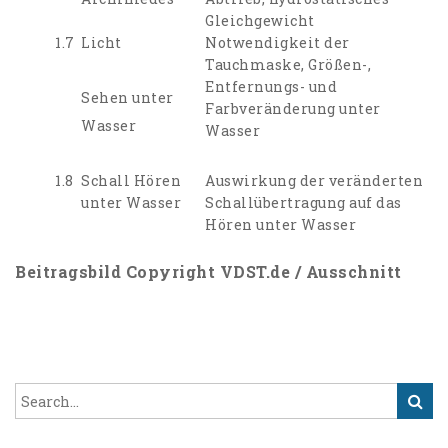
Gleichgewicht
1.7
Licht
Notwendigkeit der
Tauchmaske, Größen-,
Entfernungs- und
Sehen unter
Farbveränderung unter
Wasser
Wasser
1.8
Schall Hören
Auswirkung der veränderten
unter Wasser
Schallübertragung auf das
Hören unter Wasser
Beitragsbild Copyright VDST.de / Ausschnitt