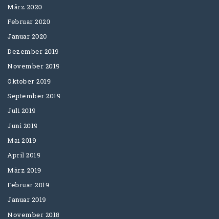
März 2020
Februar 2020
Januar 2020
Dezember 2019
November 2019
Oktober 2019
September 2019
Juli 2019
Juni 2019
Mai 2019
April 2019
März 2019
Februar 2019
Januar 2019
November 2018