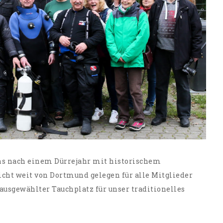
ns nach einem Dürrejahr mit historischem
cht weit von Dortmund gelegen für alle Mitglieder
ausgewählter Tauchplatz für unser traditionelles