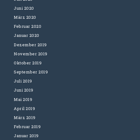
Juni 2020
März 2020
Februar 2020
Januar 2020
Dezember 2019
November 2019
Oktober 2019
September 2019
Juli 2019
Juni 2019
Mai 2019
April 2019
März 2019
Februar 2019
Januar 2019