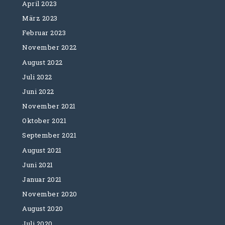
April 2023
März 2023
Februar 2023
November 2022
August 2022
Juli 2022
Juni 2022
November 2021
Oktober 2021
September 2021
August 2021
Juni 2021
Januar 2021
November 2020
August 2020
Juli 2020