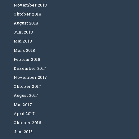
November 2018
Oktober 2018
August 2018
Juni 2018
Mai 2018
März 2018
Februar 2018
Dezember 2017
November 2017
Oktober 2017
August 2017
Mai 2017
April 2017
Oktober 2016
Juni 2015