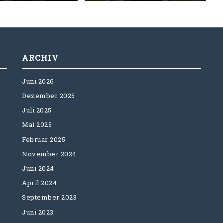
ARCHIV
Juni 2026
Dezember 2025
Juli 2025
Mai 2025
Februar 2025
November 2024
Juni 2024
April 2024
September 2023
Juni 2023