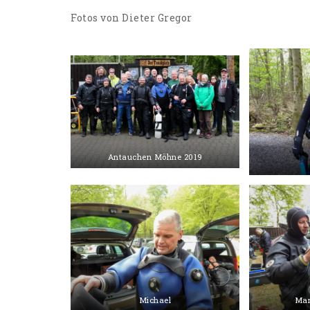
Fotos von Dieter Gregor
Antauchen Möhne 2019
Michael
Mar