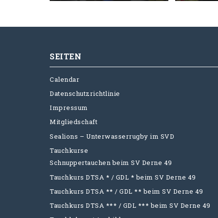
SEITEN
Calendar
Datenschutzrichtlinie
Impressum
Mitgliedschaft
Sealions – Unterwasserrugby im SVD
Tauchkurse
Schnuppertauchen beim SV Derne 49
Tauchkurs DTSA * / GDL * beim SV Derne 49
Tauchkurs DTSA ** / GDL ** beim SV Derne 49
Tauchkurs DTSA *** / GDL *** beim SV Derne 49