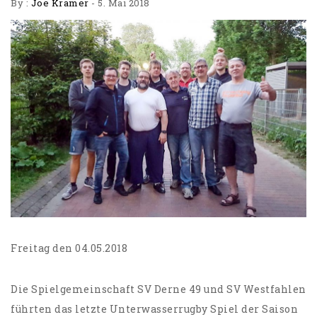
By :
Joe Kramer
-
5. Mai 2018
Freitag den 04.05.2018
Die Spielgemeinschaft SV Derne 49 und SV Westfahlen
führten das letzte Unterwasserrugby Spiel der Saison