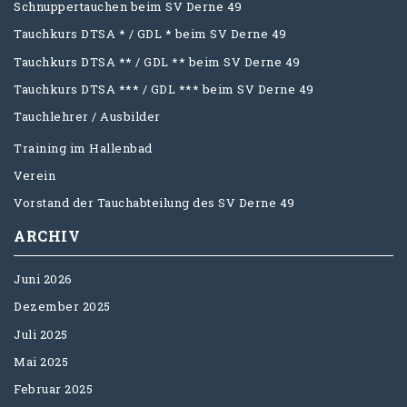
Schnuppertauchen beim SV Derne 49
Tauchkurs DTSA * / GDL * beim SV Derne 49
Tauchkurs DTSA ** / GDL ** beim SV Derne 49
Tauchkurs DTSA *** / GDL *** beim SV Derne 49
Tauchlehrer / Ausbilder
Training im Hallenbad
Verein
Vorstand der Tauchabteilung des SV Derne 49
ARCHIV
Juni 2026
Dezember 2025
Juli 2025
Mai 2025
Februar 2025