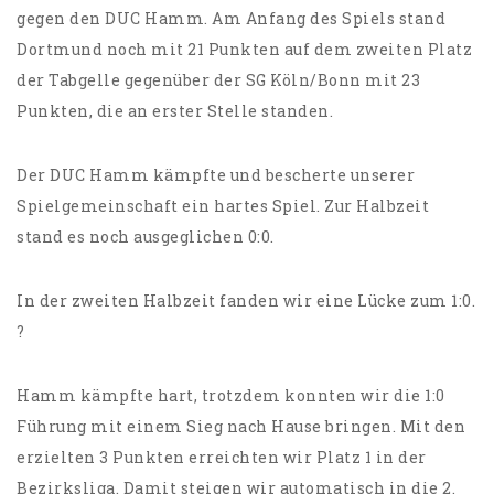
gegen den DUC Hamm. Am Anfang des Spiels stand
Dortmund noch mit 21 Punkten auf dem zweiten Platz
der Tabgelle gegenüber der SG Köln/Bonn mit 23
Punkten, die an erster Stelle standen.
Der DUC Hamm kämpfte und bescherte unserer
Spielgemeinschaft ein hartes Spiel. Zur Halbzeit
stand es noch ausgeglichen 0:0.
In der zweiten Halbzeit fanden wir eine Lücke zum 1:0.
?
Hamm kämpfte hart, trotzdem konnten wir die 1:0
Führung mit einem Sieg nach Hause bringen. Mit den
erzielten 3 Punkten erreichten wir Platz 1 in der
Bezirksliga. Damit steigen wir automatisch in die 2.