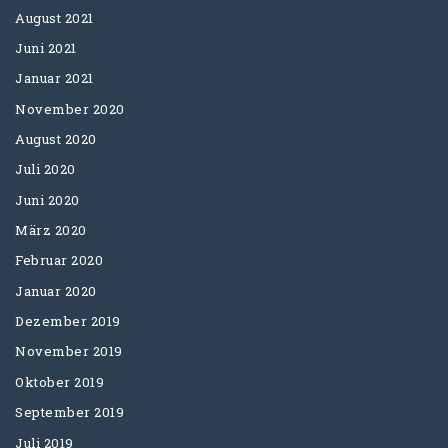
August 2021
Juni 2021
Januar 2021
November 2020
August 2020
Juli 2020
Juni 2020
März 2020
Februar 2020
Januar 2020
Dezember 2019
November 2019
Oktober 2019
September 2019
Juli 2019