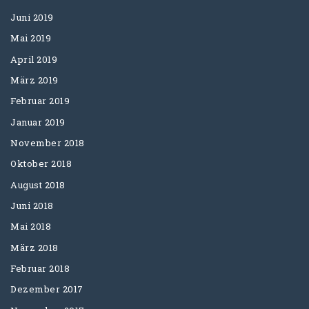
Juni 2019
Mai 2019
April 2019
März 2019
Februar 2019
Januar 2019
November 2018
Oktober 2018
August 2018
Juni 2018
Mai 2018
März 2018
Februar 2018
Dezember 2017