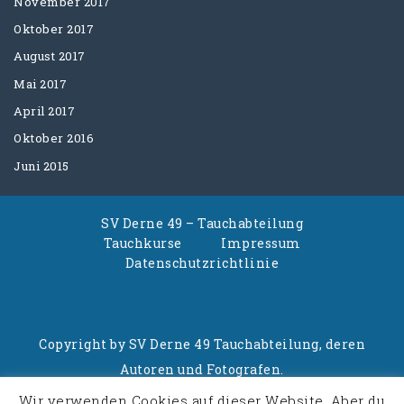
November 2017
Oktober 2017
August 2017
Mai 2017
April 2017
Oktober 2016
Juni 2015
SV Derne 49 – Tauchabteilung
Tauchkurse
Impressum
Datenschutzrichtlinie
Copyright by SV Derne 49 Tauchabteilung, deren
Autoren und Fotografen.
Wir verwenden Cookies auf dieser Website. Aber du