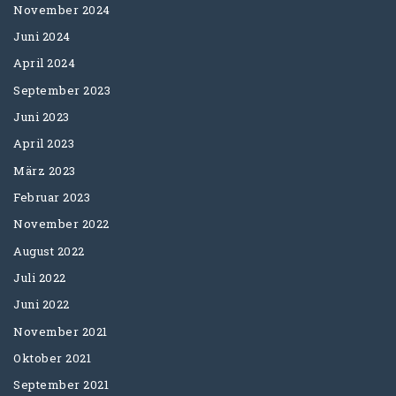
November 2024
Juni 2024
April 2024
September 2023
Juni 2023
April 2023
März 2023
Februar 2023
November 2022
August 2022
Juli 2022
Juni 2022
November 2021
Oktober 2021
September 2021