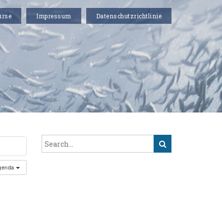
urse
Impressum
Datenschutzrichtlinie
genda