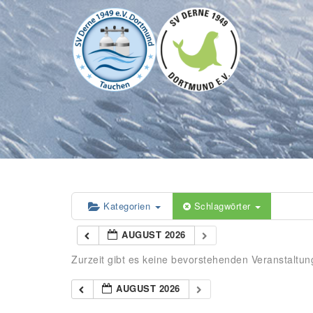
Kategorien
Schlagwörter
AUGUST 2026
Zurzeit gibt es keine bevorstehenden Veranstaltun
AUGUST 2026