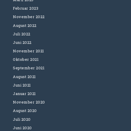
Februar 2023
November 2022
August 2022
Juli 2022
Juni 2022
November 2021
Oktober 2021
September 2021
August 2021
Juni 2021
Januar 2021
November 2020
August 2020
Juli 2020
Juni 2020