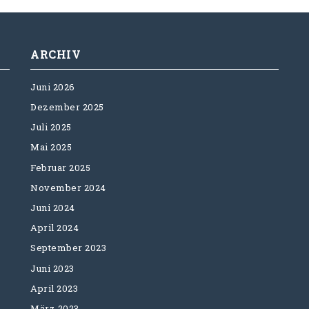
ARCHIV
Juni 2026
Dezember 2025
Juli 2025
Mai 2025
Februar 2025
November 2024
Juni 2024
April 2024
September 2023
Juni 2023
April 2023
März 2023