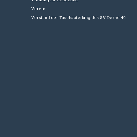
Verein
Vorstand der Tauchabteilung des SV Derne 49