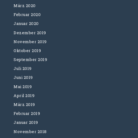
März 2020
Februar 2020
Januar 2020
Dezember 2019
November 2019
Oktober 2019
September 2019
Juli 2019
Juni 2019
Mai 2019
April 2019
März 2019
Februar 2019
Januar 2019
November 2018