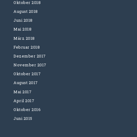
Oktober 2018
August 2018
Juni 2018
Mai 2018
März 2018
Februar 2018
Dezember 2017
November 2017
Oktober 2017
August 2017
Mai 2017
April 2017
Oktober 2016
Juni 2015