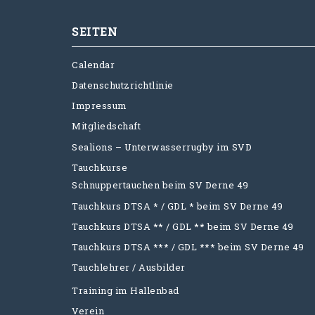
SEITEN
Calendar
Datenschutzrichtlinie
Impressum
Mitgliedschaft
Sealions – Unterwasserrugby im SVD
Tauchkurse
Schnuppertauchen beim SV Derne 49
Tauchkurs DTSA * / GDL * beim SV Derne 49
Tauchkurs DTSA ** / GDL ** beim SV Derne 49
Tauchkurs DTSA *** / GDL *** beim SV Derne 49
Tauchlehrer / Ausbilder
Training im Hallenbad
Verein