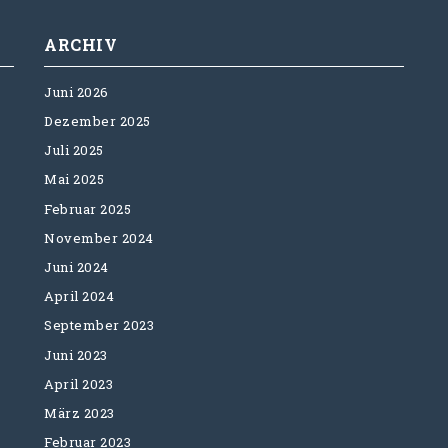
ARCHIV
Juni 2026
Dezember 2025
Juli 2025
Mai 2025
Februar 2025
November 2024
Juni 2024
April 2024
September 2023
Juni 2023
April 2023
März 2023
Februar 2023