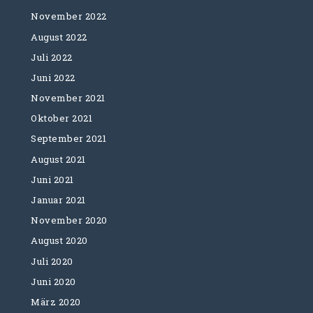
November 2022
August 2022
Juli 2022
Juni 2022
November 2021
Oktober 2021
September 2021
August 2021
Juni 2021
Januar 2021
November 2020
August 2020
Juli 2020
Juni 2020
März 2020