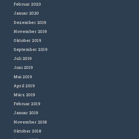
Februar 2020
Januar 2020
Dezember 2019
November 2019
Oktober 2019
September 2019
Juli 2019
Juni 2019
Mai 2019
April 2019
März 2019
Februar 2019
Januar 2019
November 2018
Oktober 2018