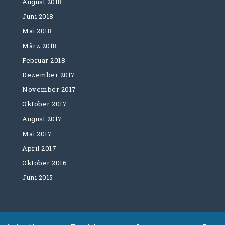
August 2018
Juni 2018
Mai 2018
März 2018
Februar 2018
Dezember 2017
November 2017
Oktober 2017
August 2017
Mai 2017
April 2017
Oktober 2016
Juni 2015