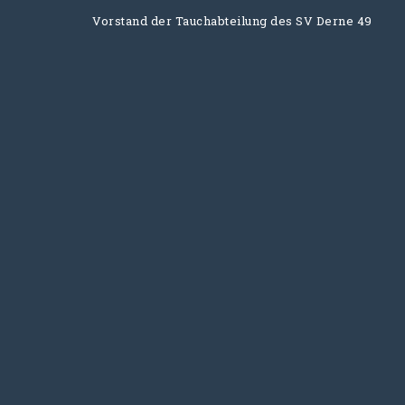
Vorstand der Tauchabteilung des SV Derne 49