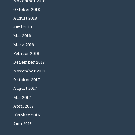
November 2018
Oktober 2018
August 2018
Juni 2018
Mai 2018
März 2018
Februar 2018
Dezember 2017
November 2017
Oktober 2017
August 2017
Mai 2017
April 2017
Oktober 2016
Juni 2015