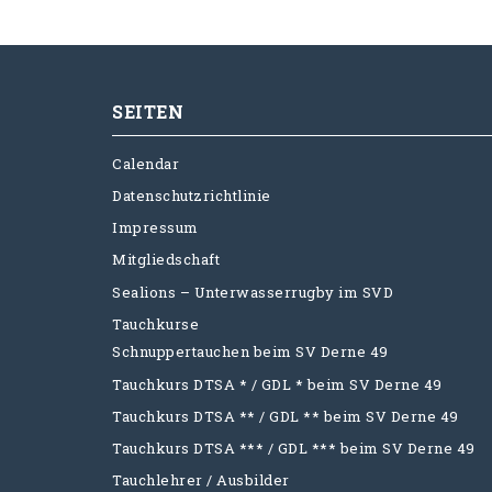
SEITEN
Calendar
Datenschutzrichtlinie
Impressum
Mitgliedschaft
Sealions – Unterwasserrugby im SVD
Tauchkurse
Schnuppertauchen beim SV Derne 49
Tauchkurs DTSA * / GDL * beim SV Derne 49
Tauchkurs DTSA ** / GDL ** beim SV Derne 49
Tauchkurs DTSA *** / GDL *** beim SV Derne 49
Tauchlehrer / Ausbilder