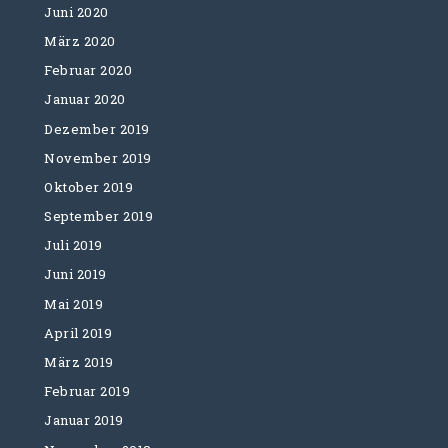
Juni 2020
März 2020
Februar 2020
Januar 2020
Dezember 2019
November 2019
Oktober 2019
September 2019
Juli 2019
Juni 2019
Mai 2019
April 2019
März 2019
Februar 2019
Januar 2019