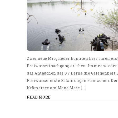
Zwei neue Mitglieder konnten hier ihren ers
Freiwassertauchgang erleben. Immer wieder 
das Antauchen des SV Derne die Gelegenheit
Freiwasser erste Erfahrungen zu machen. Der
Krämersee am Mona Mare […]
READ MORE