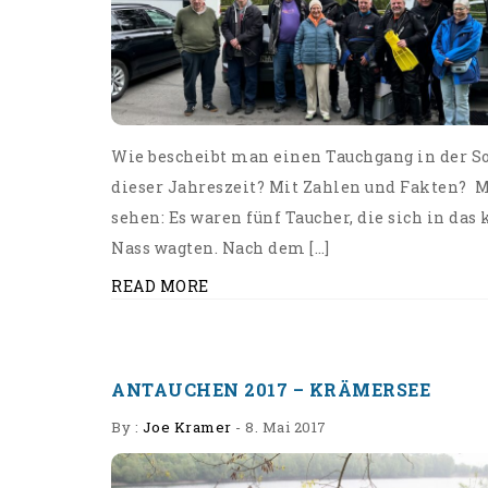
Wie bescheibt man einen Tauchgang in der S
dieser Jahreszeit? Mit Zahlen und Fakten? 
sehen: Es waren fünf Taucher, die sich in das 
Nass wagten. Nach dem […]
READ MORE
ANTAUCHEN 2017 – KRÄMERSEE
By :
Joe Kramer
-
8. Mai 2017