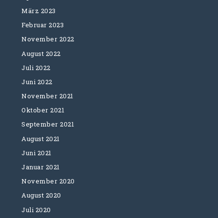
März 2023
Februar 2023
November 2022
August 2022
Juli 2022
Juni 2022
November 2021
Oktober 2021
September 2021
August 2021
Juni 2021
Januar 2021
November 2020
August 2020
Juli 2020