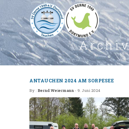
Archiv
ANTAUCHEN 2024 AM SORPESEE
By :
Bernd Weiermann
-
9. Juni 2024