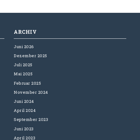
ARCHIV
Juni 2026
Dezember 2025
Juli 2025
Mai 2025
Februar 2025
November 2024
Juni 2024
April 2024
September 2023
Juni 2023
April 2023