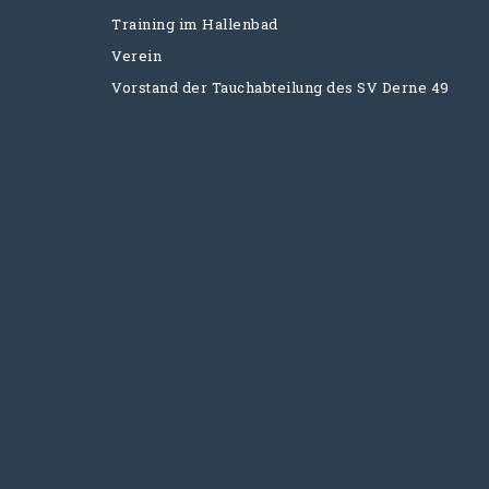
Training im Hallenbad
Verein
Vorstand der Tauchabteilung des SV Derne 49