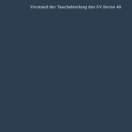
Vorstand der Tauchabteilung des SV Derne 49