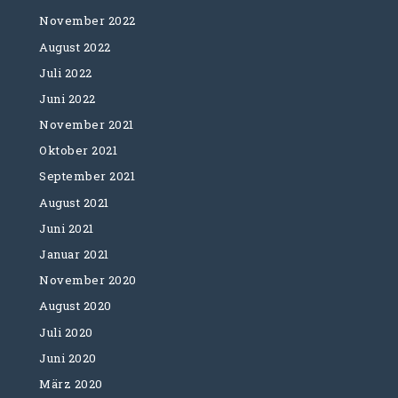
November 2022
August 2022
Juli 2022
Juni 2022
November 2021
Oktober 2021
September 2021
August 2021
Juni 2021
Januar 2021
November 2020
August 2020
Juli 2020
Juni 2020
März 2020