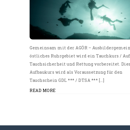
Gemeinsam mit der AGÖR – Ausbildergemein
östliches Ruhrgebiet wird ein Tauchkurs / Au
Tauchsicherheit und Rettung vorbereitet. Die
Aufbaukurs wird als Voraussetzung für den
Tauchschein GDL *** / DTSA *** […]
READ MORE