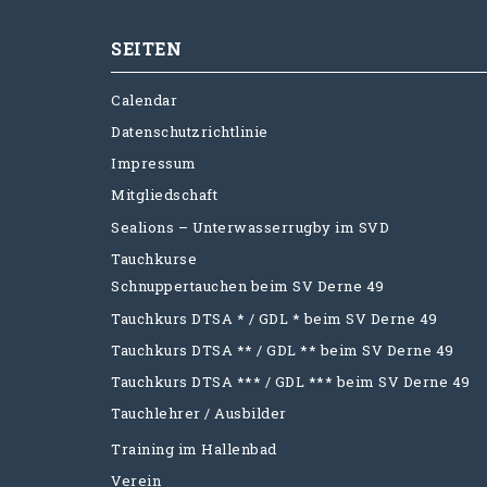
SEITEN
Calendar
Datenschutzrichtlinie
Impressum
Mitgliedschaft
Sealions – Unterwasserrugby im SVD
Tauchkurse
Schnuppertauchen beim SV Derne 49
Tauchkurs DTSA * / GDL * beim SV Derne 49
Tauchkurs DTSA ** / GDL ** beim SV Derne 49
Tauchkurs DTSA *** / GDL *** beim SV Derne 49
Tauchlehrer / Ausbilder
Training im Hallenbad
Verein