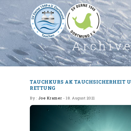
Archiv
TAUCHKURS AK TAUCHSICHERHEIT 
RETTUNG
By :
Joe Kramer
-
18. August 2021