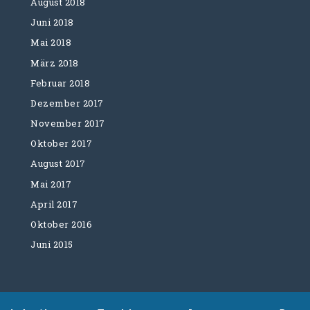
August 2018
Juni 2018
Mai 2018
März 2018
Februar 2018
Dezember 2017
November 2017
Oktober 2017
August 2017
Mai 2017
April 2017
Oktober 2016
Juni 2015