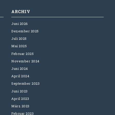
ARCHIV
Juni 2026
Dezember 2025
Juli 2025
Mai 2025
Februar 2025
November 2024
Juni 2024
April 2024
September 2023
Juni 2023
April 2023
März 2023
Februar 2023