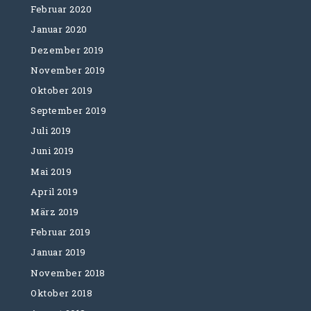
Februar 2020
Januar 2020
Dezember 2019
November 2019
Oktober 2019
September 2019
Juli 2019
Juni 2019
Mai 2019
April 2019
März 2019
Februar 2019
Januar 2019
November 2018
Oktober 2018