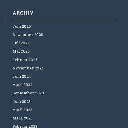
ARCHIV
Juni 2026
Dezember 2025
Juli 2025
Mai 2025
Februar 2025
November 2024
Juni 2024
April 2024
September 2023
Juni 2023
April 2023
März 2023
Februar 2023