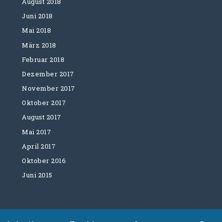
August 2018
Juni 2018
Mai 2018
März 2018
Februar 2018
Dezember 2017
November 2017
Oktober 2017
August 2017
Mai 2017
April 2017
Oktober 2016
Juni 2015