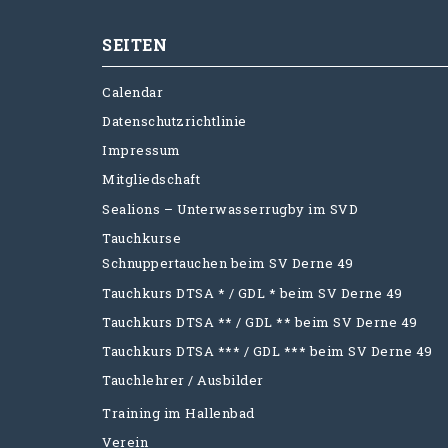
SEITEN
Calendar
Datenschutzrichtlinie
Impressum
Mitgliedschaft
Sealions – Unterwasserrugby im SVD
Tauchkurse
Schnuppertauchen beim SV Derne 49
Tauchkurs DTSA * / GDL * beim SV Derne 49
Tauchkurs DTSA ** / GDL ** beim SV Derne 49
Tauchkurs DTSA *** / GDL *** beim SV Derne 49
Tauchlehrer / Ausbilder
Training im Hallenbad
Verein