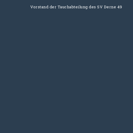
Vorstand der Tauchabteilung des SV Derne 49