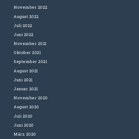
November 2022
August 2022
Juli 2022
Juni 2022
November 2021
Oktober 2021
September 2021
August 2021
Juni 2021
Januar 2021
November 2020
August 2020
Juli 2020
Juni 2020
März 2020