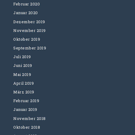
Februar 2020
Januar 2020
Dezember 2019
November 2019
Oktober 2019
September 2019
Juli 2019
Juni 2019
Mai 2019
April 2019
März 2019
Februar 2019
Januar 2019
November 2018
Oktober 2018