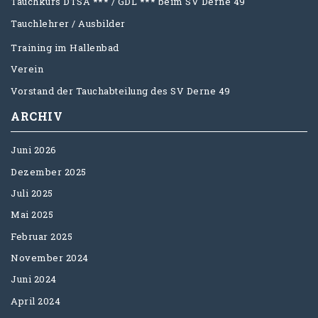
Tauchkurs DTSA *** / GDL *** beim SV Derne 49
Tauchlehrer / Ausbilder
Training im Hallenbad
Verein
Vorstand der Tauchabteilung des SV Derne 49
ARCHIV
Juni 2026
Dezember 2025
Juli 2025
Mai 2025
Februar 2025
November 2024
Juni 2024
April 2024