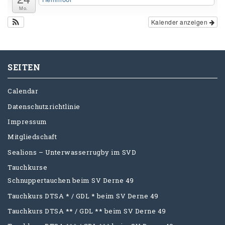
Mo.
Kalender anzeigen
SEITEN
Calendar
Datenschutzrichtlinie
Impressum
Mitgliedschaft
Sealions – Unterwasserrugby im SVD
Tauchkurse
Schnuppertauchen beim SV Derne 49
Tauchkurs DTSA * / GDL * beim SV Derne 49
Tauchkurs DTSA ** / GDL ** beim SV Derne 49