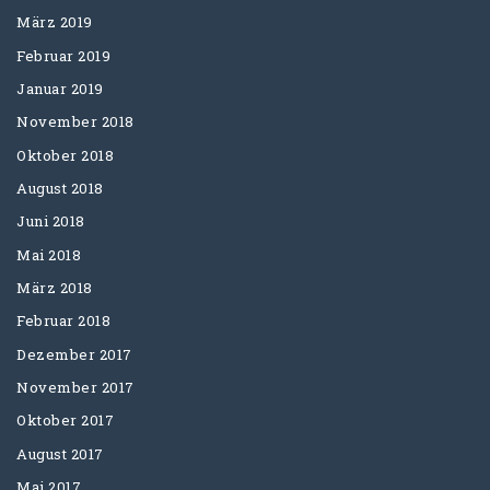
März 2019
Februar 2019
Januar 2019
November 2018
Oktober 2018
August 2018
Juni 2018
Mai 2018
März 2018
Februar 2018
Dezember 2017
November 2017
Oktober 2017
August 2017
Mai 2017