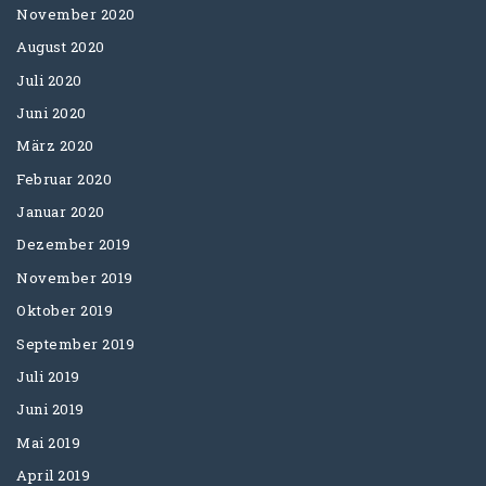
November 2020
August 2020
Juli 2020
Juni 2020
März 2020
Februar 2020
Januar 2020
Dezember 2019
November 2019
Oktober 2019
September 2019
Juli 2019
Juni 2019
Mai 2019
April 2019