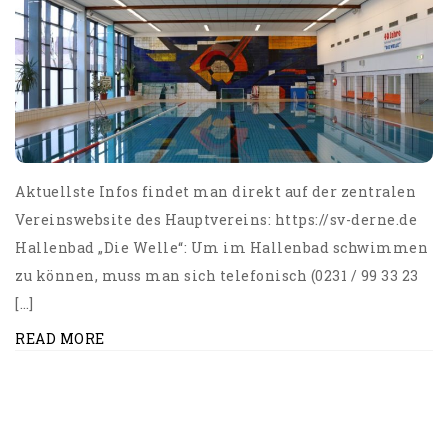
Aktuellste Infos findet man direkt auf der zentralen
Vereinswebsite des Hauptvereins: https://sv-derne.de
Hallenbad „Die Welle“: Um im Hallenbad schwimmen
zu können, muss man sich telefonisch (0231 / 99 33 23
[…]
READ MORE