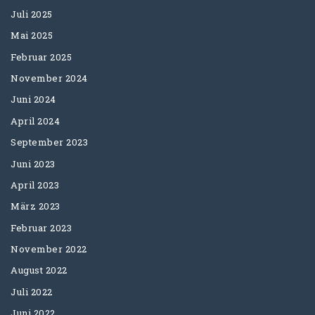
Juli 2025
Mai 2025
Februar 2025
November 2024
Juni 2024
April 2024
September 2023
Juni 2023
April 2023
März 2023
Februar 2023
November 2022
August 2022
Juli 2022
Juni 2022