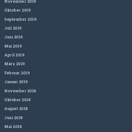
November 2019
Oktober 2019
September 2019
Juli 2019
Juni 2019
Mai 2019
April 2019
März 2019
Februar 2019
Januar 2019
November 2018
Oktober 2018
August 2018
Juni 2018
Mai 2018