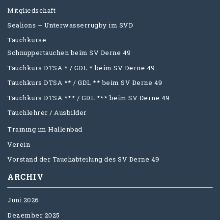
Mitgliedschaft
Sealions – Unterwasserrugby im SVD
Tauchkurse
Schnuppertauchen beim SV Derne 49
Tauchkurs DTSA * / GDL * beim SV Derne 49
Tauchkurs DTSA ** / GDL ** beim SV Derne 49
Tauchkurs DTSA *** / GDL *** beim SV Derne 49
Tauchlehrer / Ausbilder
Training im Hallenbad
Verein
Vorstand der Tauchabteilung des SV Derne 49
ARCHIV
Juni 2026
Dezember 2025