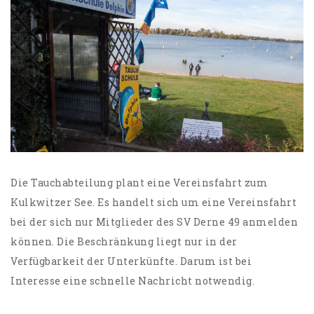
Die Tauchabteilung plant eine Vereinsfahrt zum
Kulkwitzer See. Es handelt sich um eine Vereinsfahrt
bei der sich nur Mitglieder des SV Derne 49 anmelden
können. Die Beschränkung liegt nur in der
Verfügbarkeit der Unterkünfte. Darum ist bei
Interesse eine schnelle Nachricht notwendig.