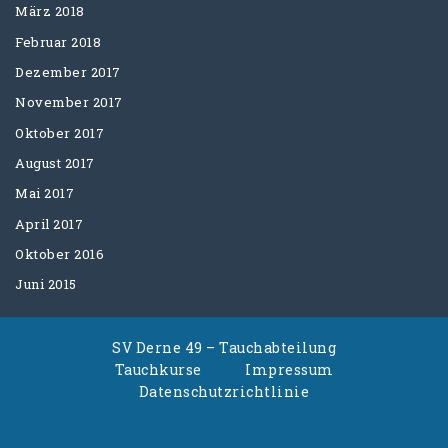
März 2018
Februar 2018
Dezember 2017
November 2017
Oktober 2017
August 2017
Mai 2017
April 2017
Oktober 2016
Juni 2015
SV Derne 49 – Tauchabteilung
Tauchkurse
Impressum
Datenschutzrichtlinie