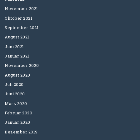
November 2021
Oktober 2021
September 2021
August 2021
Juni 2021
Januar 2021
November 2020
August 2020
Juli 2020
Juni 2020
März 2020
Februar 2020
Januar 2020
Dezember 2019