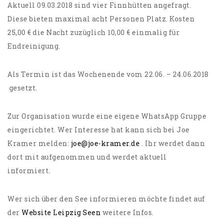
Aktuell 09.03.2018 sind vier Finnhütten angefragt.
Diese bieten maximal acht Personen Platz. Kosten
25,00 € die Nacht zuzüglich 10,00 € einmalig für
Endreinigung.
Als Termin ist das Wochenende vom 22.06. – 24.06.2018
gesetzt.
Zur Organisation wurde eine eigene WhatsApp Gruppe
eingerichtet. Wer Interesse hat kann sich bei Joe
Kramer melden:
joe@joe-kramer.de
. Ihr werdet dann
dort mit aufgenommen und werdet aktuell
informiert.
Wer sich über den See informieren möchte findet auf
der
Website Leipzig Seen
weitere Infos.