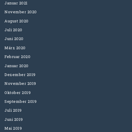
Januar 2021
November 2020
August 2020
Juli 2020
Juni 2020
März 2020
Februar 2020
Januar 2020
Dezember 2019
November 2019
Oktober 2019
September 2019
Juli 2019
Juni 2019
Mai 2019