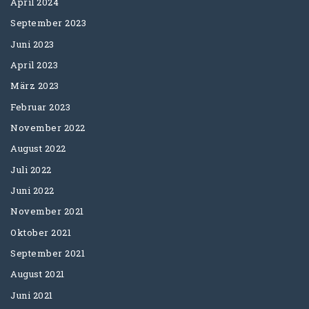
April 2024
September 2023
Juni 2023
April 2023
März 2023
Februar 2023
November 2022
August 2022
Juli 2022
Juni 2022
November 2021
Oktober 2021
September 2021
August 2021
Juni 2021