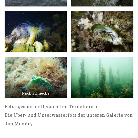
Nacktschnecke
Fotos gesammelt von allen Teinehmern.
Die Über- und Unterwasserfots der unteren Galerie von
Jan Mundry