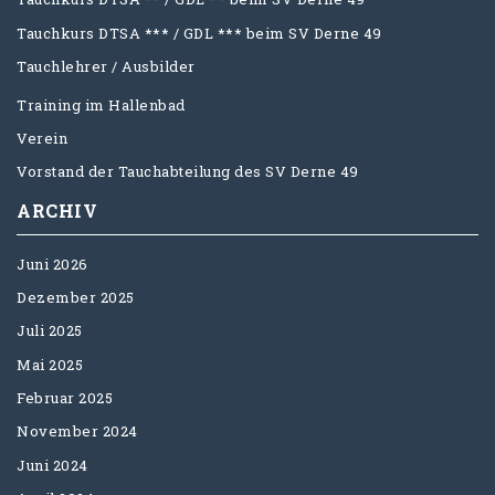
Tauchkurs DTSA *** / GDL *** beim SV Derne 49
Tauchlehrer / Ausbilder
Training im Hallenbad
Verein
Vorstand der Tauchabteilung des SV Derne 49
ARCHIV
Juni 2026
Dezember 2025
Juli 2025
Mai 2025
Februar 2025
November 2024
Juni 2024