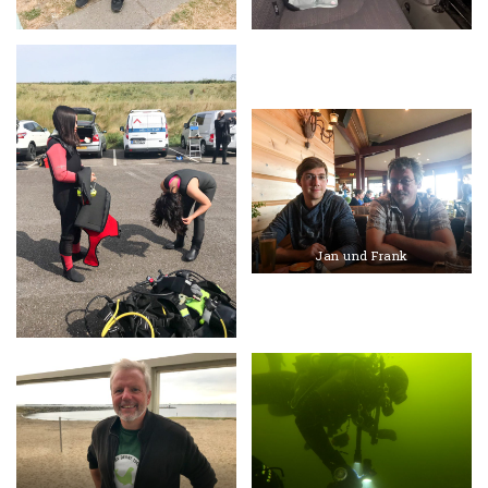
Jan und Frank