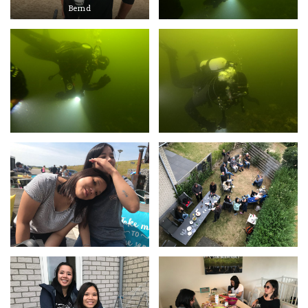
Bernd