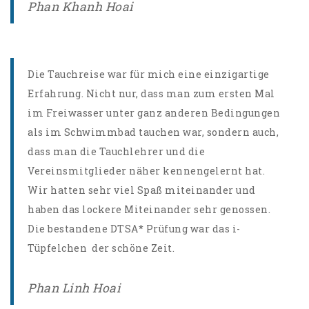
Phan Khanh Hoai
Die Tauchreise war für mich eine einzigartige
Erfahrung. Nicht nur, dass man zum ersten Mal
im Freiwasser unter ganz anderen Bedingungen
als im Schwimmbad tauchen war, sondern auch,
dass man die Tauchlehrer und die
Vereinsmitglieder näher kennengelernt hat.
Wir hatten sehr viel Spaß miteinander und
haben das lockere Miteinander sehr genossen.
Die bestandene DTSA* Prüfung war das i-
Tüpfelchen der schöne Zeit.
Phan Linh Hoai