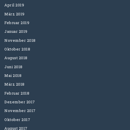
April 2019
März 2019
Februar 2019
Januar 2019
November 2018
Oktober 2018
August 2018
Juni 2018
Mai 2018
März 2018
Februar 2018
Dezember 2017
November 2017
Oktober 2017
August 2017