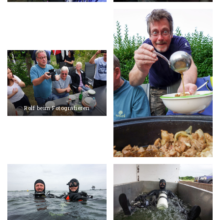
Rolf beim Fotografieren