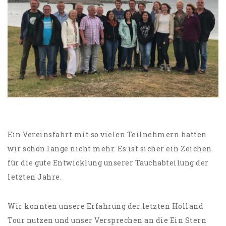
Ein Vereinsfahrt mit so vielen Teilnehmern hatten
wir schon lange nicht mehr. Es ist sicher ein Zeichen
für die gute Entwicklung unserer Tauchabteilung der
letzten Jahre.
Wir konnten unsere Erfahrung der letzten Holland
Tour nutzen und unser Versprechen an die Ein Stern