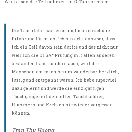
Wir lassen die Teilnehmer im O-Ton sprechen:
Die Tauchfahrt war eine unglaublich schöne
Erfahrung für mich. Ich bin echt dankbar, dass
ich ein Teil davon sein durfte und das nicht nur,
weil ich die DTSA* Prüfung mit allen anderen
bestanden habe, sondern auch, weil die
Menschen um mich herum wunderbar herzlich,
lustig und entspannt waren. Ich habe superviel
dazu gelernt und werde die einzigartigen
Tauchgänge mit den tollen Tauchbuddies,
Hummern und Krebsen nie wieder vergessen
können.
Tran Thu Huong