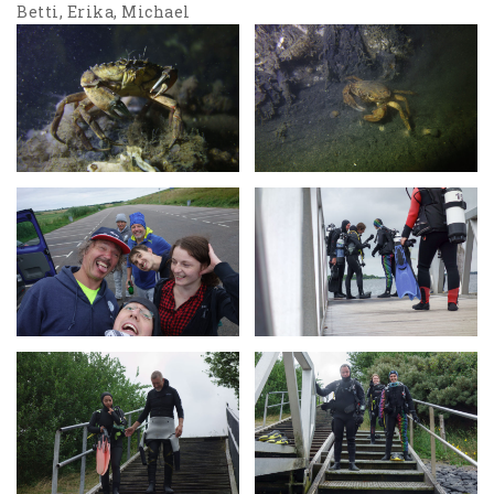
Betti, Erika, Michael