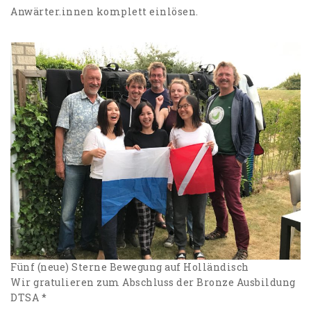
Anwärter.innen komplett einlösen.
Fünf (neue) Sterne Bewegung auf Holländisch
Wir gratulieren zum Abschluss der Bronze Ausbildung
DTSA *