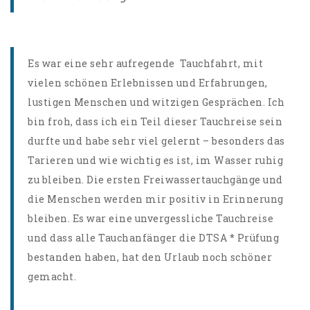
Es war eine sehr aufregende Tauchfahrt, mit
vielen schönen Erlebnissen und Erfahrungen,
lustigen Menschen und witzigen Gesprächen. Ich
bin froh, dass ich ein Teil dieser Tauchreise sein
durfte und habe sehr viel gelernt – besonders das
Tarieren und wie wichtig es ist, im Wasser ruhig
zu bleiben. Die ersten Freiwassertauchgänge und
die Menschen werden mir positiv in Erinnerung
bleiben. Es war eine unvergessliche Tauchreise
und dass alle Tauchanfänger die DTSA * Prüfung
bestanden haben, hat den Urlaub noch schöner
gemacht.