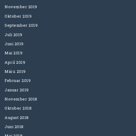
November 2019
Oktober 2019
September 2019
Juli 2019
Juni 2019
Mai 2019
April 2019
März 2019
Februar 2019
Januar 2019
November 2018
Oktober 2018
August 2018
Juni 2018
Mai 2018