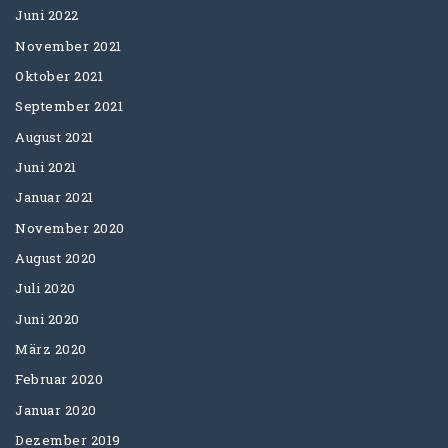
Juni 2022
November 2021
Oktober 2021
September 2021
August 2021
Juni 2021
Januar 2021
November 2020
August 2020
Juli 2020
Juni 2020
März 2020
Februar 2020
Januar 2020
Dezember 2019