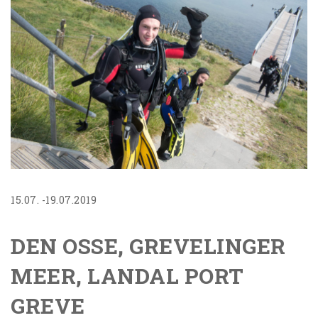
15.07. -19.07.2019
DEN OSSE, GREVELINGER
MEER, LANDAL PORT
GREVE