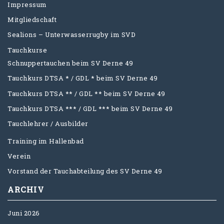
Impressum
Mitgliedschaft
Sealions – Unterwasserrugby im SVD
Tauchkurse
Schnuppertauchen beim SV Derne 49
Tauchkurs DTSA * / GDL * beim SV Derne 49
Tauchkurs DTSA ** / GDL ** beim SV Derne 49
Tauchkurs DTSA *** / GDL *** beim SV Derne 49
Tauchlehrer / Ausbilder
Training im Hallenbad
Verein
Vorstand der Tauchabteilung des SV Derne 49
ARCHIV
Juni 2026