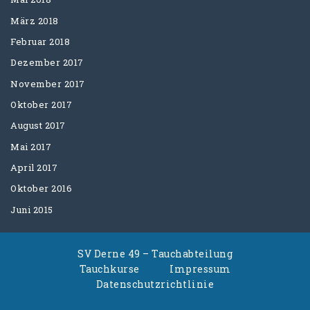
März 2018
Februar 2018
Dezember 2017
November 2017
Oktober 2017
August 2017
Mai 2017
April 2017
Oktober 2016
Juni 2015
SV Derne 49 – Tauchabteilung
Tauchkurse
Impressum
Datenschutzrichtlinie