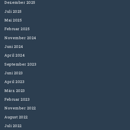
Dezember 2025
Juli 2025
Mai 2025
Februar 2025
November 2024
Juni 2024
April 2024
September 2023
Juni 2023
April 2023
März 2023
Februar 2023
November 2022
August 2022
Juli 2022