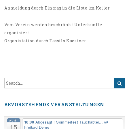
Anmeldung durch Eintrag in die Liste im Keller
Vom Verein werden beschränkt Unterkünfte
organisiert.
Organistation durch Tassilo Kaestner
BEVORSTEHENDE VERANSTALTUNGEN
AUG.
18:00
Abgesagt ! Sommerfest Tauchabtei...
@
15
Freibad Derne