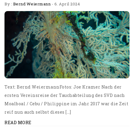
By :
Bernd Weiermann
-
6. April 2024
Text: Bernd WeiermannFotos: Joe Kramer Nach der
ersten Vereinsreise der Tauchabteilung des SVD nach
Moalboal / Cebu / Philippine im Jahr 2017 war die Zeit
reif nun auch selbst dieses […]
READ MORE