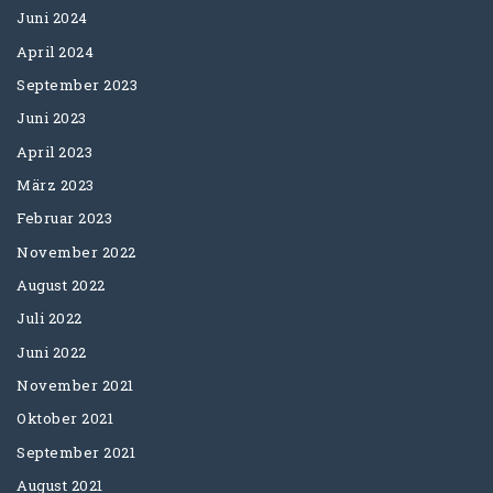
Juni 2024
April 2024
September 2023
Juni 2023
April 2023
März 2023
Februar 2023
November 2022
August 2022
Juli 2022
Juni 2022
November 2021
Oktober 2021
September 2021
August 2021