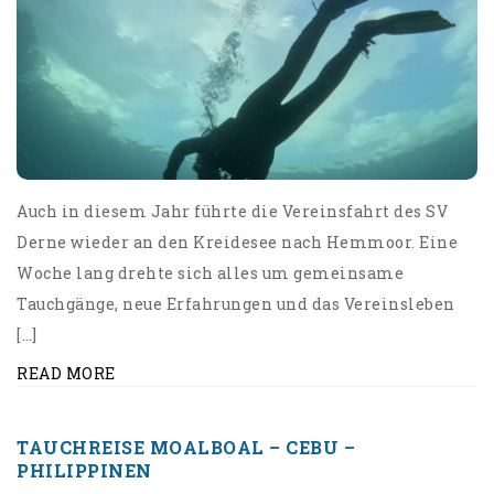
Auch in diesem Jahr führte die Vereinsfahrt des SV
Derne wieder an den Kreidesee nach Hemmoor. Eine
Woche lang drehte sich alles um gemeinsame
Tauchgänge, neue Erfahrungen und das Vereinsleben
[…]
READ MORE
TAUCHREISE MOALBOAL – CEBU –
PHILIPPINEN