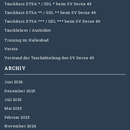
Tauchkurs DTSA * / GDL * beim SV Derne 49
Tauchkurs DTSA ** / GDL ** beim SV Derne 49
Tauchkurs DTSA *** / GDL *** beim SV Derne 49
Tauchlehrer / Ausbilder
Training im Hallenbad
Verein
Vorstand der Tauchabteilung des SV Derne 49
ARCHIV
Juni 2026
Dezember 2025
Juli 2025
Mai 2025
Februar 2025
November 2024