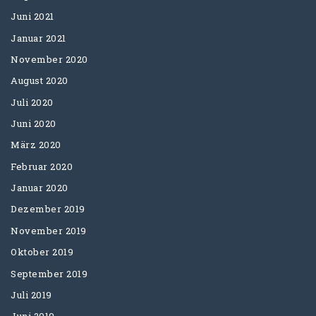
Juni 2021
Januar 2021
November 2020
August 2020
Juli 2020
Juni 2020
März 2020
Februar 2020
Januar 2020
Dezember 2019
November 2019
Oktober 2019
September 2019
Juli 2019