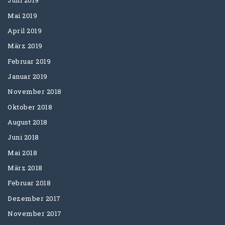
Juni 2019
Mai 2019
April 2019
März 2019
Februar 2019
Januar 2019
November 2018
Oktober 2018
August 2018
Juni 2018
Mai 2018
März 2018
Februar 2018
Dezember 2017
November 2017