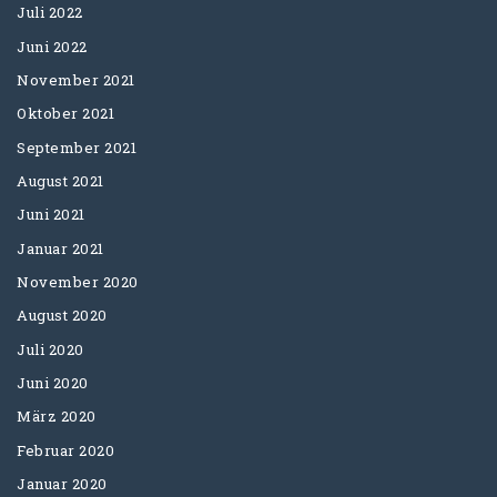
Juli 2022
Juni 2022
November 2021
Oktober 2021
September 2021
August 2021
Juni 2021
Januar 2021
November 2020
August 2020
Juli 2020
Juni 2020
März 2020
Februar 2020
Januar 2020