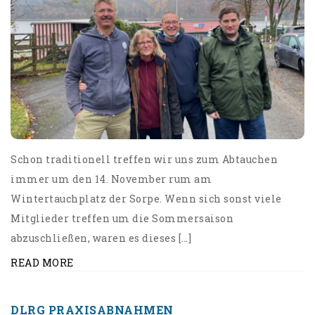
Schon traditionell treffen wir uns zum Abtauchen
immer um den 14. November rum am
Wintertauchplatz der Sorpe. Wenn sich sonst viele
Mitglieder treffen um die Sommersaison
abzuschließen, waren es dieses […]
READ MORE
DLRG PRAXISABNAHMEN