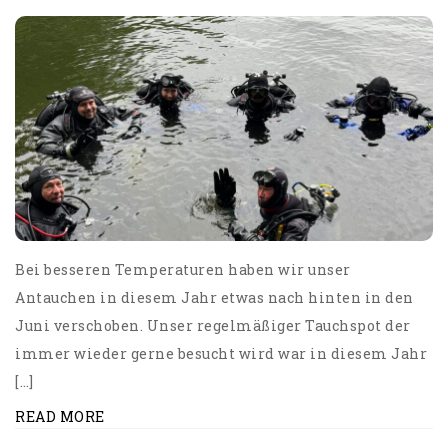
Bei besseren Temperaturen haben wir unser
Antauchen in diesem Jahr etwas nach hinten in den
Juni verschoben. Unser regelmäßiger Tauchspot der
immer wieder gerne besucht wird war in diesem Jahr
[…]
READ MORE