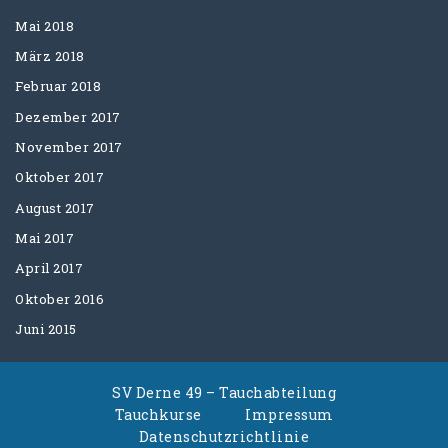
Mai 2018
März 2018
Februar 2018
Dezember 2017
November 2017
Oktober 2017
August 2017
Mai 2017
April 2017
Oktober 2016
Juni 2015
SV Derne 49 – Tauchabteilung
Tauchkurse
Impressum
Datenschutzrichtlinie