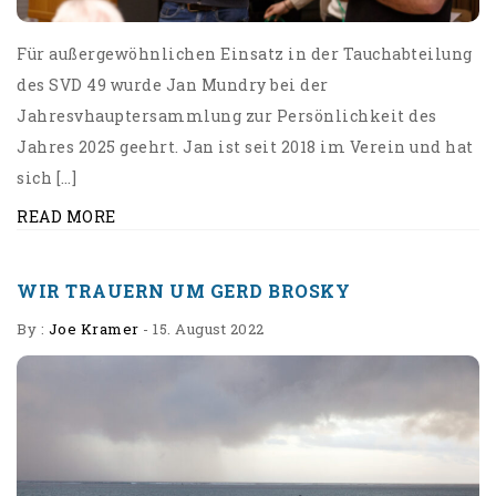
Für außergewöhnlichen Einsatz in der Tauchabteilung
des SVD 49 wurde Jan Mundry bei der
Jahresvhauptersammlung zur Persönlichkeit des
Jahres 2025 geehrt. Jan ist seit 2018 im Verein und hat
sich […]
READ MORE
WIR TRAUERN UM GERD BROSKY
By :
Joe Kramer
-
15. August 2022