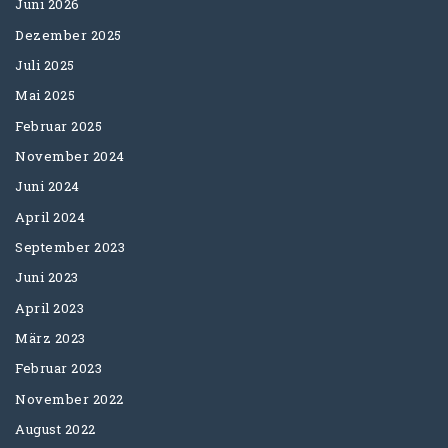
Juni 2026
Dezember 2025
Juli 2025
Mai 2025
Februar 2025
November 2024
Juni 2024
April 2024
September 2023
Juni 2023
April 2023
März 2023
Februar 2023
November 2022
August 2022