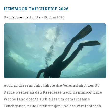
HEMMOOR TAUCHREISE 2026
By :
Jacqueline Schütz
-
10. Juni 2026
Auch in diesem Jahr führte die Vereinsfahrt des SV
Derne wieder an den Kreidesee nach Hemmoor. Eine
Woche lang drehte sich alles um gemeinsame
Tauchgänge, neue Erfahrungen und das Vereinsleben