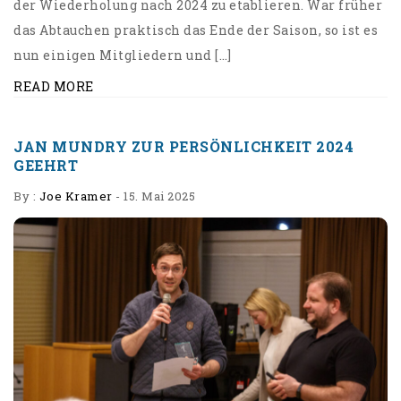
der Wiederholung nach 2024 zu etablieren. War früher
das Abtauchen praktisch das Ende der Saison, so ist es
nun einigen Mitgliedern und […]
READ MORE
JAN MUNDRY ZUR PERSÖNLICHKEIT 2024
GEEHRT
By :
Joe Kramer
-
15. Mai 2025