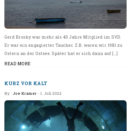
Gerd Brosky war mehr als 40 Jahre Mitglied im SVD.
Er war ein engagierter Taucher. Z.B. waren wir 1981 zu
Ostern an der Ostsee. Später hat er sich dann auf […]
READ MORE
KURZ VOR KALT
By :
Joe Kramer
-
1. Juli 2022