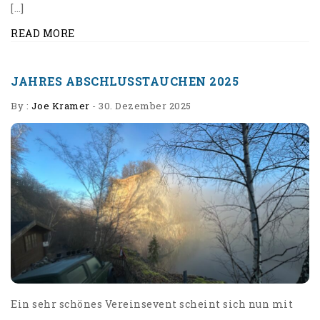
[…]
READ MORE
JAHRES ABSCHLUSSTAUCHEN 2025
By :
Joe Kramer
-
30. Dezember 2025
Ein sehr schönes Vereinsevent scheint sich nun mit