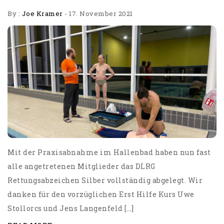
By :
Joe Kramer
-
17. November 2021
Mit der Praxisabnahme im Hallenbad haben nun fast
alle angetretenen Mitglieder das DLRG
Rettungsabzeichen Silber vollständig abgelegt. Wir
danken für den vorzüglichen Erst Hilfe Kurs Uwe
Stollorcs und Jens Langenfeld […]