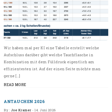
Wir haben mal per KI eine Tabelle erstellt welche
Aufschluss darüber gibt welche Tauchflasche in
Kombination mit dem Fülldruck eigentlich am
effizientesten ist. Auf der einen Seite möchte man
gerne […]
READ MORE
ANTAUCHEN 2026
By :
Joe Kramer
-
14. Juni 2026