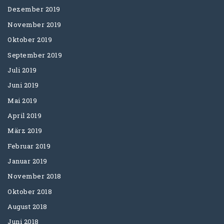
Dezember 2019
November 2019
Oktober 2019
September 2019
Juli 2019
Juni 2019
Mai 2019
April 2019
März 2019
Februar 2019
Januar 2019
November 2018
Oktober 2018
August 2018
Juni 2018