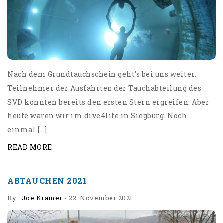
Nach dem Grundtauchschein geht’s bei uns weiter.
Teilnehmer der Ausfahrten der Tauchabteilung des
SVD konnten bereits den ersten Stern ergreifen. Aber
heute waren wir im dive4life in Siegburg. Noch
einmal […]
READ MORE
ABTAUCHEN 2021
By :
Joe Kramer
-
22. November 2021